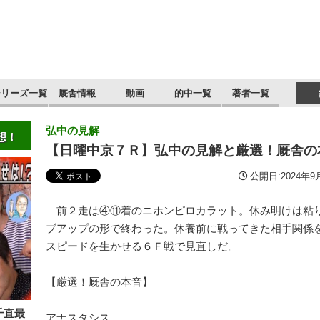
シリーズ一覧
厩舎情報
動画
的中一覧
著者一覧
弘中の見解
想！
【日曜中京７Ｒ】弘中の見解と厳選！厩舎の
公開日:2024年9月
前２走は④⑪着のニホンピロカラット。休み明けは粘
ブアップの形で終わった。休養前に戦ってきた相手関係
スピードを生かせる６Ｆ戦で見直しだ。
【厳選！厩舎の本音】
千直最
アナスタシス