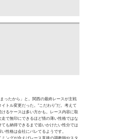
決まったから」と。関西の最終レースが主戦
イトル変更だった。“こだわり”だ。考えて
続けるケースは多い方かも。レース内容に取
次走で無印にできるほど情の薄い性格ではな
けても納得できるまで追いかけたい性分では
深い性格は会社にバレてるようです。
ミングが合えばレース直後の調教師やスタ