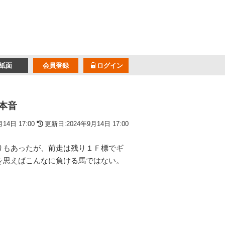
紙面
会員登録
ログイン
本音
14日 17:00
更新日:2024年9月14日 17:00
りもあったが、前走は残り１Ｆ標でギ
を思えばこんなに負ける馬ではない。