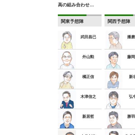
高の組み合わせ…
関東予想陣
関西予想陣
武田昌已
播磨
外山勲
藤岡
橘正信
新
木津信之
弘
新居哲
勝羽