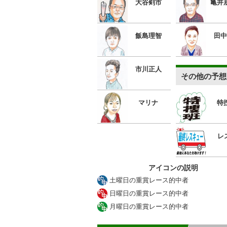
大谷剣市
亀井
飯島理智
田中
市川正人
その他の予想
マリナ
特
レ
アイコンの説明
土曜日の重賞レース的中者
日曜日の重賞レース的中者
月曜日の重賞レース的中者