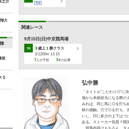
辰之介
馬単
翔大
関連レース
9月15日(日)中京競馬場
陣
３歳上１勝クラス
7R
ダ1200m 13:15
捜班
7
3
人が予想
本の記事
スＱ
弘中勝
「タイトル“こだわり◎”に
場から本紙担当になる際のタ
みれば、同じ馬に◎を打ち
材の感触。穴で◎を打ち、
いし、印に多少の上下はつ
ある。ストーカー気質？闇
競馬内容はもちろん、タイ