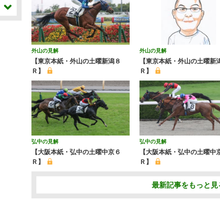
外山の見解
外山の見解
【東京本紙・外山の土曜新潟８
【東京本紙・外山の土曜新潟
Ｒ】
Ｒ】
弘中の見解
弘中の見解
【大阪本紙・弘中の土曜中京６
【大阪本紙・弘中の土曜中
Ｒ】
Ｒ】
最新記事をもっと見