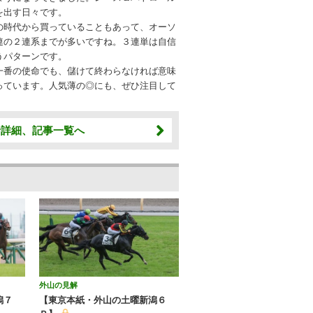
を出す日々です。
時代から買っていることもあって、オーソ
連の２連系までが多いですね。３連単は自信
うパターンです。
番の使命でも、儲けて終わらなければ意味
っています。人気薄の◎にも、ぜひ注目して
者詳細、記事一覧へ
外山の見解
潟７
【東京本紙・外山の土曜新潟６