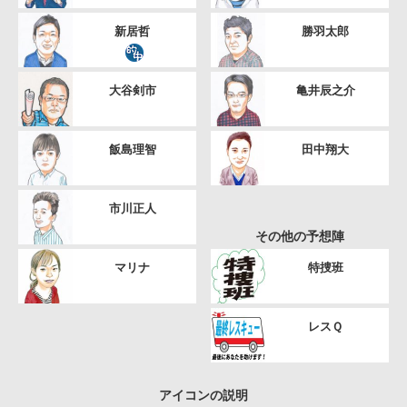
新居哲
勝羽太郎
大谷剣市
亀井辰之介
飯島理智
田中翔大
市川正人
その他の予想陣
マリナ
特捜班
レスＱ
アイコンの説明