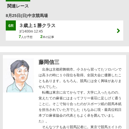
関連レース
8月25日(日)中京競馬場
３歳上１勝クラス
6R
ダ1400m 12:45
7
2
人が予想
本の記事
藤岡信三
出身は京都府舞鶴市。小３から習ってたソロバンで
は高３の時に１０段位を取得。全国大会に優勝したこ
ともあります。もちろん、競馬には全く興味がありま
せんでした。
転機は東京に出てからです。大学に入ったものの、
覚えたての麻雀にはまってフリー雀荘に足しげく通う
ことに。そこで知り合ったのがスポーツ紙の競馬本紙
を担当されていた方でした（ちなみに現・最高位戦日
本プロ麻雀協会の代表ともよく卓を囲んでいまし
た）。
そんなツテもあり競馬記者に。東京で競馬エイトの