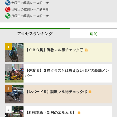
土曜日の重賞レース的中者
日曜日の重賞レース的中者
月曜日の重賞レース的中者
アクセスランキング
週間
1
【ＣＢＣ賞】調教マル得チェック②
2
【佐渡Ｓ】３勝クラスとは思えないほどの豪華メン
バー
3
【レパードＳ】調教マル得チェック①
4
【札幌本紙・新居のエルムＳ】