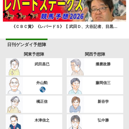
《ＣＢＣ賞》《レパードＳ》【 武田Ｄ、大谷記者、目黒…
日刊ゲンダイ予想陣
関東予想陣
関西予想陣
武田昌已
播磨政勝
外山勲
藤岡信三
橘正信
新谷学
木津信之
弘中勝