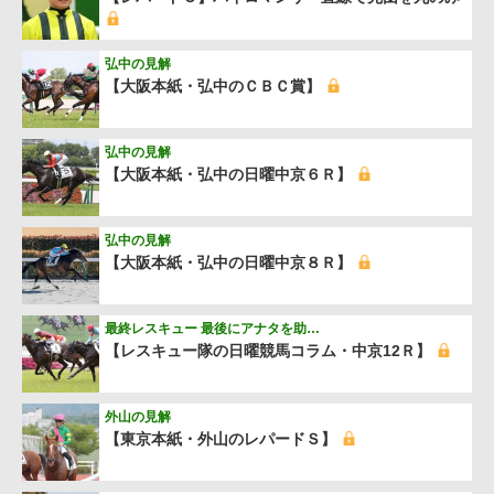
弘中の見解
【大阪本紙・弘中のＣＢＣ賞】
弘中の見解
【大阪本紙・弘中の日曜中京６Ｒ】
弘中の見解
【大阪本紙・弘中の日曜中京８Ｒ】
最終レスキュー 最後にアナタを助…
【レスキュー隊の日曜競馬コラム・中京12Ｒ】
外山の見解
【東京本紙・外山のレパードＳ】