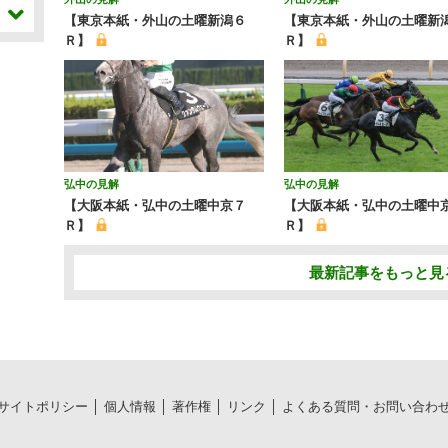
【東京本紙・外山の土曜新潟６
【東京本紙・外山の土曜新
Ｒ】
Ｒ】
弘中の見解
弘中の見解
【大阪本紙・弘中の土曜中京７
【大阪本紙・弘中の土曜中
Ｒ】
Ｒ】
最新記事をもっと見
サイトポリシー
個人情報
著作権
リンク
よくある質問・お問い合わ