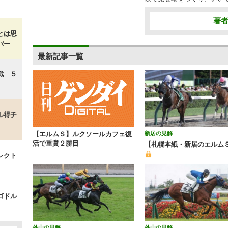
著
とは思
バー
最新記事一覧
戦 ５
ル得チ
【エルムＳ】ルクソールカフェ復
新居の見解
活で重賞２勝目
【札幌本紙・新居のエルム
レクト
ゴドル
外山の見解
外山の見解