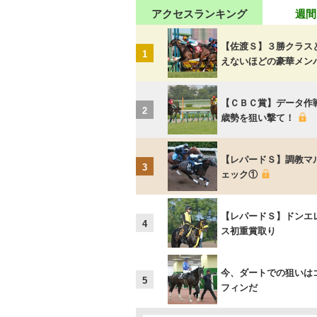
アクセスランキング
週間
【佐渡Ｓ】３勝クラス
1
えないほどの豪華メン
【ＣＢＣ賞】データ作
2
歳勢を狙い撃て！
【レパードＳ】調教マ
3
ェック①
【レパードＳ】ドンエ
4
ス初重賞取り
今、ダートでの狙いは
5
フィンだ