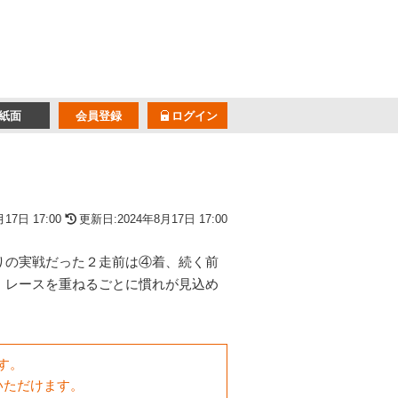
紙面
会員登録
ログイン
17日 17:00
更新日:2024年8月17日 17:00
りの実戦だった２走前は④着、続く前
。レースを重ねるごとに慣れが見込め
。
す。
いただけます。