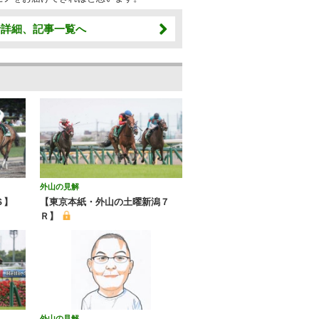
者詳細、記事一覧へ
外山の見解
Ｓ】
【東京本紙・外山の土曜新潟７
Ｒ】
外山の見解