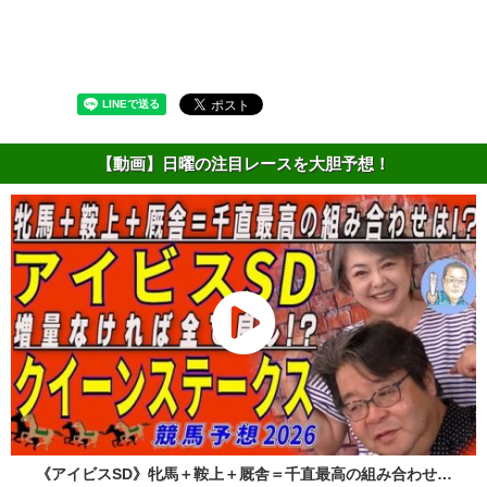
【動画】日曜の注目レースを大胆予想！
《アイビスSD》牝馬＋鞍上＋厩舎＝千直最高の組み合わせ…