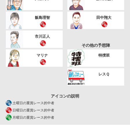
飯島理智
田中翔大
市川正人
その他の予想陣
マリナ
特捜班
レスＱ
アイコンの説明
土曜日の重賞レース的中者
日曜日の重賞レース的中者
月曜日の重賞レース的中者