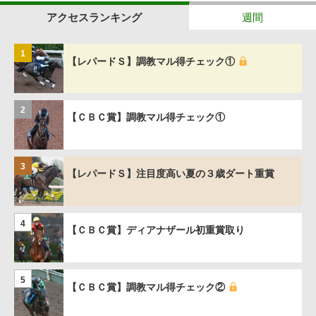
アクセスランキング
週間
1
【レパードＳ】調教マル得チェック①
2
【ＣＢＣ賞】調教マル得チェック①
3
【レパードＳ】注目度高い夏の３歳ダート重賞
4
【ＣＢＣ賞】ディアナザール初重賞取り
5
【ＣＢＣ賞】調教マル得チェック②