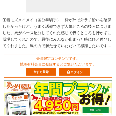
①着モズメイメイ（国分恭騎手） 枠が外で外ラチ沿いを確保
したかったけど、うまく誘導できず人気どころの後ろにつけま
した。馬がペース配分してくれた感じで行くところも行かずに
我慢してくれたので、最後にみんなが止まった時にひと伸びし
てくれました。馬の力で勝たせていただいて感謝したいです…
会員限定コンテンツです。
競馬有料会員に登録するとご覧いただけます。
今すぐ登録
ログイン