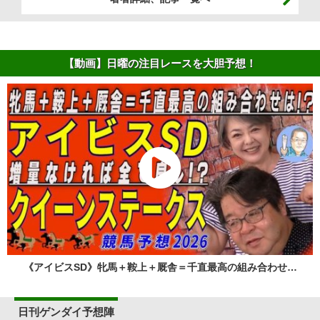
【動画】日曜の注目レースを大胆予想！
《アイビスSD》牝馬＋鞍上＋厩舎＝千直最高の組み合わせ…
日刊ゲンダイ予想陣