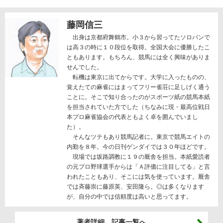
藤岡信三
出身は京都府舞鶴市。小３から習ってたソロバンで
は高３の時に１０段位を取得。全国大会に優勝したこ
ともあります。もちろん、競馬には全く興味がありま
せんでした。
転機は東京に出てからです。大学に入ったものの、
覚えたての麻雀にはまってフリー雀荘に足しげく通う
ことに。そこで知り合ったのがスポーツ紙の競馬本紙
を担当されていた方でした（ちなみに現・最高位戦日
本プロ麻雀協会の代表ともよく卓を囲んでいまし
た）。
そんなツテもあり競馬記者に。東京で競馬エイトの
内勤を８年。今の日刊ゲンダイでは３０年ほどです。
現場では坂路調教に１９の厩舎を担当。本紙愛読者
の元プロ野球選手からは「Ａ評価に注目してる」と言
われたこともあり、そこには気を使っています。厩舎
では斉藤崇に藤原英、安田隆ら。◎は多くなります
が、自分の中では信頼度は高いと思ってます。
著者詳細、記事一覧へ