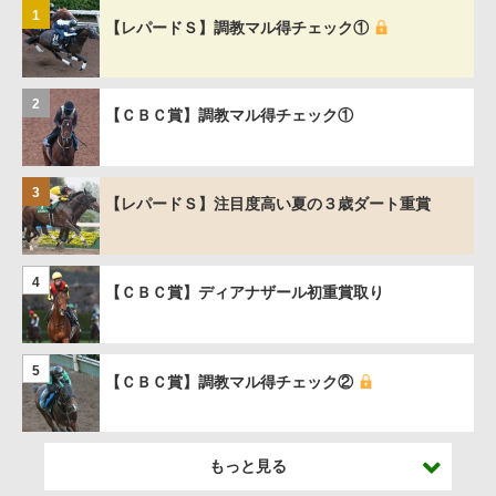
1
【レパードＳ】調教マル得チェック①
2
【ＣＢＣ賞】調教マル得チェック①
3
【レパードＳ】注目度高い夏の３歳ダート重賞
4
【ＣＢＣ賞】ディアナザール初重賞取り
5
【ＣＢＣ賞】調教マル得チェック②
もっと見る