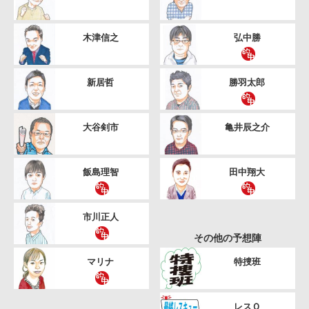
木津信之
弘中勝
新居哲
勝羽太郎
大谷剣市
亀井辰之介
飯島理智
田中翔大
市川正人
その他の予想陣
マリナ
特捜班
レスＱ