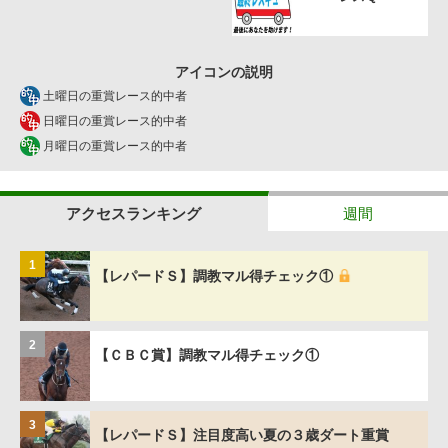
アイコンの説明
土曜日の重賞レース的中者
日曜日の重賞レース的中者
月曜日の重賞レース的中者
アクセスランキング
週間
1
【レパードＳ】調教マル得チェック①
2
【ＣＢＣ賞】調教マル得チェック①
3
【レパードＳ】注目度高い夏の３歳ダート重賞