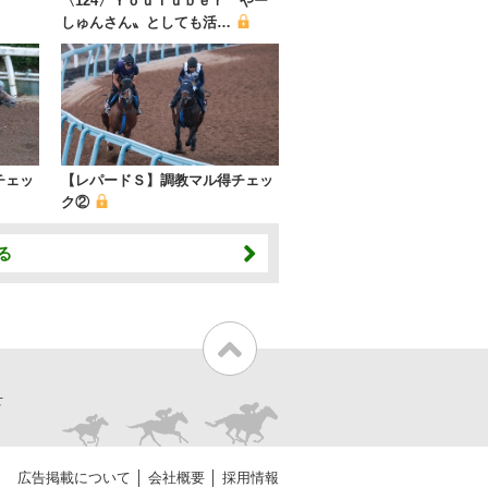
〈124〉ＹｏｕＴｕｂｅｒ〝やー
しゅんさん〟としても活…
チェッ
【レパードＳ】調教マル得チェッ
ク②
る
せ
広告掲載について
会社概要
採用情報