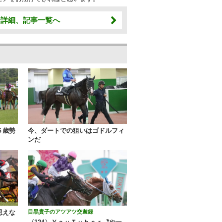
者詳細、記事一覧へ
５歳勢
今、ダートでの狙いはゴドルフィ
ンだ
思えな
目黒貴子のアツアツ交遊録