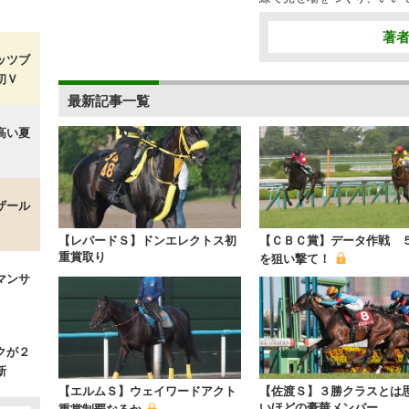
著
ッツブ
初Ｖ
最新記事一覧
高い夏
ザール
【レパードＳ】ドンエレクトス初
【ＣＢＣ賞】データ作戦 
重賞取り
を狙い撃て！
マンサ
クが２
新
【エルムＳ】ウェイワードアクト
【佐渡Ｓ】３勝クラスとは
いほどの豪華メンバー