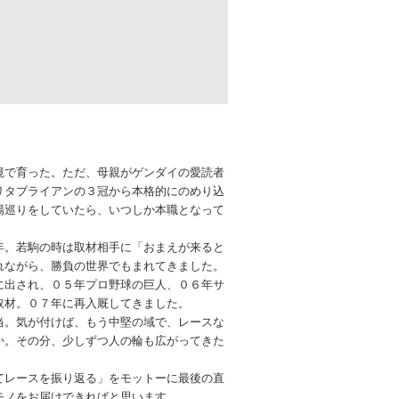
で育った。ただ、母親がゲンダイの愛読者
リタブライアンの３冠から本格的にのめり込
場巡りをしていたら、いつしか本職となって
。若駒の時は取材相手に「おまえが来ると
れながら、勝負の世界でもまれてきました。
出され、０５年プロ野球の巨人、０６年サ
取材。０７年に再入厩してきました。
。気が付けば、もう中堅の域で、レースな
か。その分、少しずつ人の輪も広がってきた
てレースを振り返る」をモットーに最後の直
モノをお届けできればと思います。