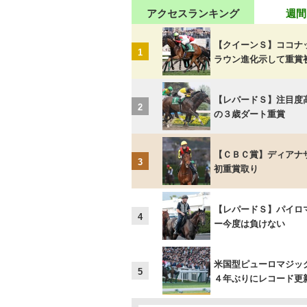
アクセスランキング
週間
【クイーンＳ】ココナ
1
ラウン進化示して重賞
【レパードＳ】注目度
2
の３歳ダート重賞
【ＣＢＣ賞】ディアナ
3
初重賞取り
【レパードＳ】パイロ
4
ー今度は負けない
米国型ピューロマジッ
5
４年ぶりにレコード更