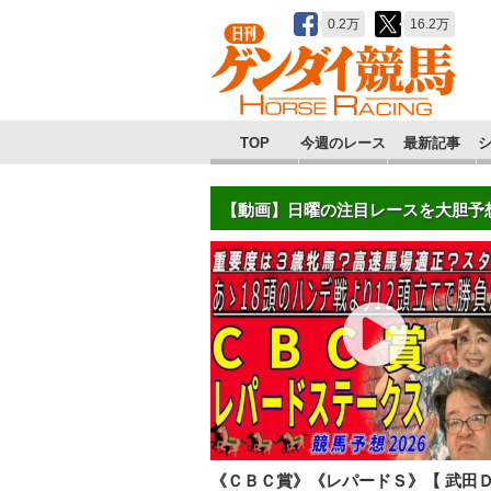
0.2万
16.2万
TOP
今週のレース
最新記事
【動画】日曜の注目レースを大胆予
《ＣＢＣ賞》《レパードＳ》【 武田