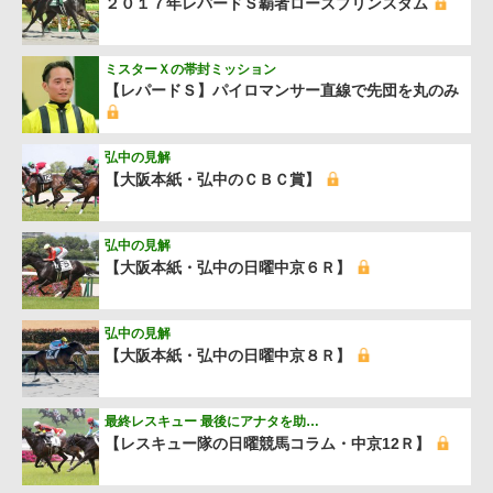
２０１７年レパードＳ覇者ローズプリンスダム
ミスターＸの帯封ミッション
【レパードＳ】パイロマンサー直線で先団を丸のみ
弘中の見解
【大阪本紙・弘中のＣＢＣ賞】
弘中の見解
【大阪本紙・弘中の日曜中京６Ｒ】
弘中の見解
【大阪本紙・弘中の日曜中京８Ｒ】
最終レスキュー 最後にアナタを助…
【レスキュー隊の日曜競馬コラム・中京12Ｒ】