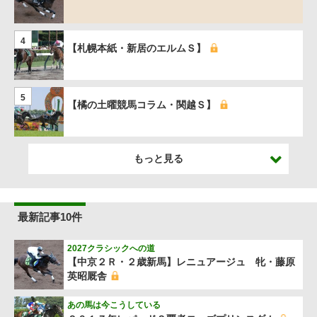
4
【札幌本紙・新居のエルムＳ】
5
【橘の土曜競馬コラム・関越Ｓ】
もっと見る
最新記事10件
2027クラシックへの道
【中京２Ｒ・２歳新馬】レニュアージュ 牝・藤原
英昭厩舎
あの馬は今こうしている