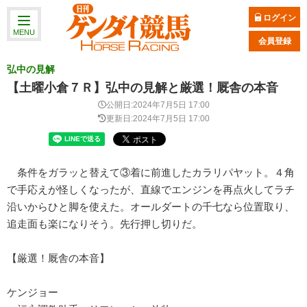
ログイン
MENU
会員登録
弘中の見解
【土曜小倉７Ｒ】弘中の見解と厳選！厩舎の本音
公開日:2024年7月5日 17:00
更新日:2024年7月5日 17:00
条件をガラッと替えて③着に前進したカラリパヤット。４角
で手応えが怪しくなったが、直線でエンジンを再点火してラチ
沿いからひと脚を使えた。オールダートの千七なら位置取り、
追走面も楽になりそう。先行押し切りだ。
【厳選！厩舎の本音】
ケンジョー