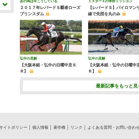
あの馬は今こうしている
ミスターＸの帯封ミッション
２０１７年レパードＳ覇者ローズ
【レパードＳ】パイロマン
プリンスダム
線で先団を丸のみ
弘中の見解
弘中の見解
【大阪本紙・弘中の日曜中京６
【大阪本紙・弘中の日曜中
Ｒ】
Ｒ】
最新記事をもっと見
サイトポリシー
個人情報
著作権
リンク
よくある質問・お問い合わ