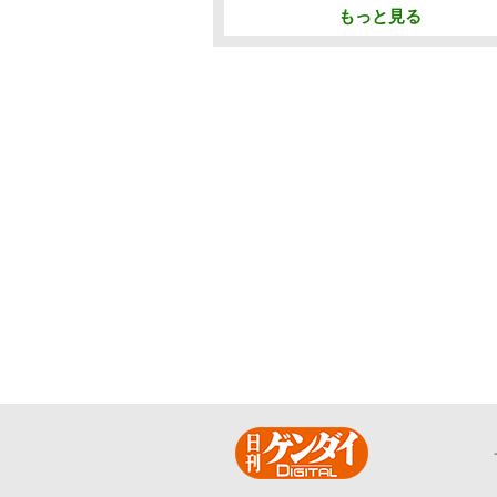
もっと見る