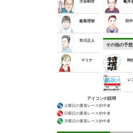
大谷剣市
亀井
飯島理智
田中
市川正人
その他の予想
マリナ
特
レ
アイコンの説明
土曜日の重賞レース的中者
日曜日の重賞レース的中者
月曜日の重賞レース的中者