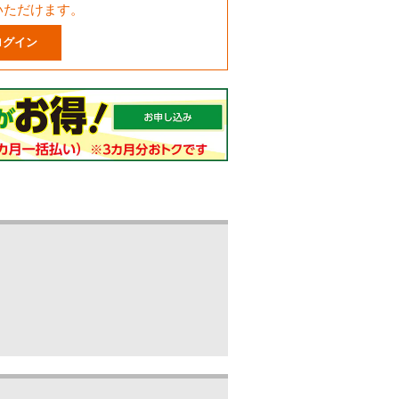
いただけます。
ログイン