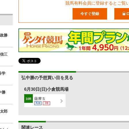
競馬有料会員に登録するとご覧
今すぐ登録
政勝
信三
谷学
弘中勝の予想買い目を見る
6月30日(日)小倉競馬場
中勝
薩摩Ｓ
10R
馬単
3単
太郎
関連レース