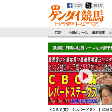
0.2万
16.2万
TOP
今週のレース
最新記事
【動画】日曜の注目レースを大胆予
《ＣＢＣ賞》《レパードＳ》【 武田