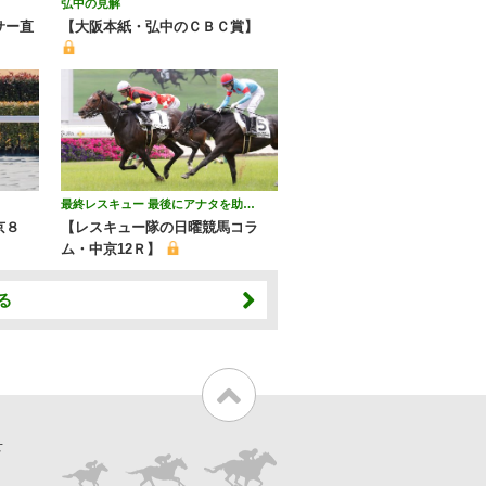
弘中の見解
サー直
【大阪本紙・弘中のＣＢＣ賞】
最終レスキュー 最後にアナタを助…
京８
【レスキュー隊の日曜競馬コラ
ム・中京12Ｒ】
る
せ