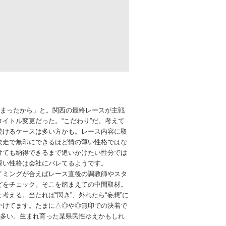
決まったから」と。関西の最終レースが主戦
イトル変更だった。“こだわり”だ。考えて
続けるケースは多い方かも。レース内容に取
次走で無印にできるほど情の薄い性格ではな
けても納得できるまで追いかけたい性分では
深い性格は会社にバレてるようです。
ミングが合えばレース直後の調教師やスタ
どをチェック。そこを踏まえての中間取材。
考える。当たれば“閃き”、外れたら“妄想”に
かけてます。たまに△◎や◎無印での決着で
も多い。生まれ育った某県民性ゆえかもしれ