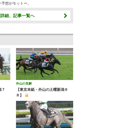
い予想がモットー。
者詳細、記事一覧へ
外山の見解
潟７
【東京本紙・外山の土曜新潟６
Ｒ】