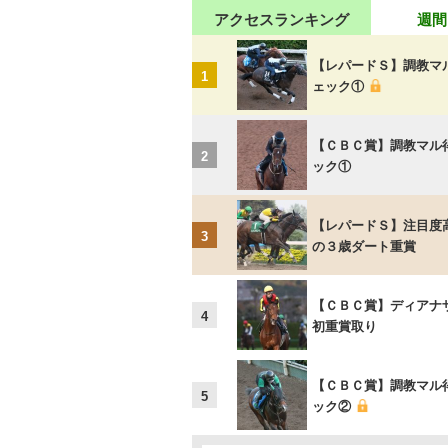
アクセスランキング
週間
【レパードＳ】調教マ
1
ェック①
【ＣＢＣ賞】調教マル
2
ック①
【レパードＳ】注目度
3
の３歳ダート重賞
【ＣＢＣ賞】ディアナ
4
初重賞取り
【ＣＢＣ賞】調教マル
5
ック②