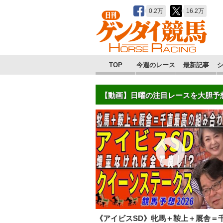
0.2万
16.2万
TOP
今週のレース
最新記事
【動画】日曜の注目レースを大胆予
《アイビスSD》牝馬＋鞍上＋厩舎＝