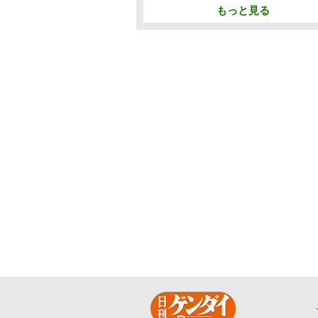
もっと見る