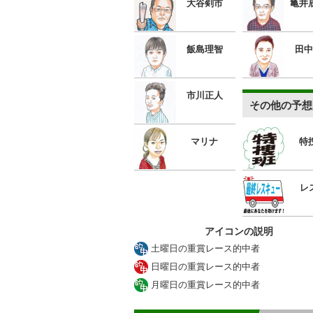
大谷剣市
亀井
飯島理智
田中
市川正人
その他の予想
マリナ
特
レ
アイコンの説明
土曜日の重賞レース的中者
日曜日の重賞レース的中者
月曜日の重賞レース的中者