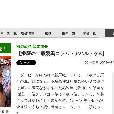
シリーズ一覧
厩舎情報
動画
的中一覧
著者一覧
播磨政勝 競馬道楽
想！
【播磨の土曜競馬コラム・アハルテケS】
公開日:2024年5月
ダービーが終われば新馬戦。そして、３歳は古馬
との混合戦になる。下級条件は斤量の軽い３歳優位
は周知の事実ながら念のため昨年（阪神）の傾向を
検証。１勝クラスは６鞍で３歳５勝。しかし、２勝
クラスは意外にも４歳が全勝。“えっ”と思わせたが、
全４鞍のうち３歳の出走は０、６、１、１頭だっ
千直最
た…