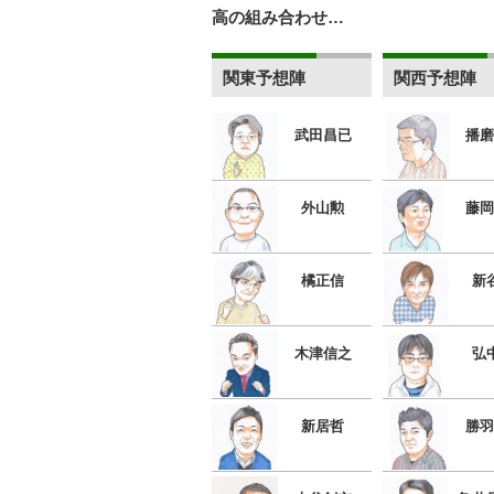
高の組み合わせ…
関東予想陣
関西予想陣
武田昌已
播磨
外山勲
藤岡
橘正信
新
木津信之
弘
新居哲
勝羽