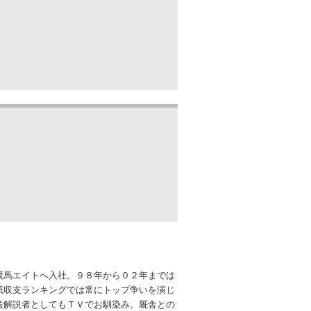
競馬エイトへ入社。９８年から０２年までは
紙収支ランキングでは常にトップ争いを演じ
送解説者としてもＴＶでお馴染み。厩舎との