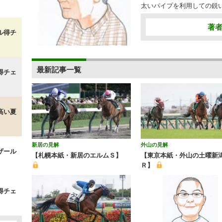
太いパイプを利用しての鋭
著
ル得チ
最新記事一覧
得チェ
高い夏
新居の見解
外山の見解
ザール
【札幌本紙・新居のエルムＳ】
【東京本紙・外山の土曜新
Ｒ】
得チェ