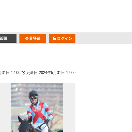
紙面
会員登録
ログイン
31日 17:00
更新日:2024年5月31日 17:00