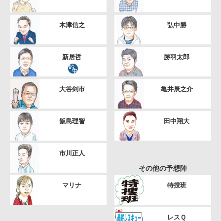
木津信之
弘中勝
新居哲
勝羽太郎
大谷剣市
亀井辰之介
飯島理智
田中翔大
市川正人
その他の予想陣
マリナ
特捜班
レスＱ