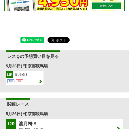
レスＱの予想買い目を見る
5月26日(日)京都競馬場
渡月橋Ｓ
12R
馬単
3単
関連レース
5月26日(日)京都競馬場
渡月橋Ｓ
12R