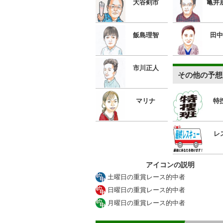
大谷剣市
亀井
飯島理智
田中
市川正人
その他の予想
マリナ
特
レ
アイコンの説明
土曜日の重賞レース的中者
日曜日の重賞レース的中者
月曜日の重賞レース的中者