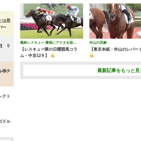
とは思
バー
最終レスキュー 最後にアナタを助…
外山の見解
戦 ５
【レスキュー隊の日曜競馬コラ
【東京本紙・外山のレパー
ム・中京12Ｒ】
最新記事をもっと見
ル得チ
レクト
ゴドル