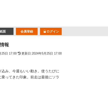
紙面
会員登録
ログイン
選情報
25日 17:00
更新日:2024年5月25日 17:00
り込み、今週もいい動き。使うたびに
に乗ってきた印象。前走は最後にソラ
。