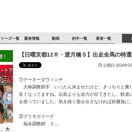
シリーズ一覧
厩舎情報
動画
的中一覧
著者一覧
【日曜京都12Ｒ・渡月橋Ｓ】出走全馬の特
想！
公開日:2024年5月
①テーオーダヴィンチ
大林調教助手 いったん休ませたけど、きっちりと乗
良くなってますね。以前よりも迫力が出てきたし、軌道
を使っていました。気を抜く面を出さなければ好勝負に
②プリモカリーナ
福永調教師 ２…
Ｄ、大