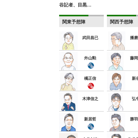
谷記者、目黒…
関東予想陣
関西予想陣
武田昌已
播磨
外山勲
藤岡
橘正信
新
木津信之
弘
新居哲
勝羽