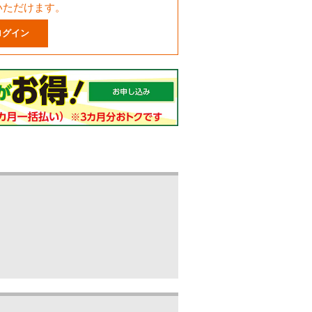
いただけます。
ログイン