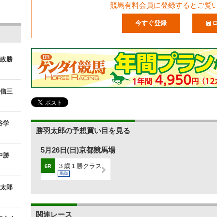
競馬有料会員に登録するとご覧
今すぐ登録
政勝
信三
谷学
勝羽太郎の予想買い目を見る
5月26日(日)京都競馬場
中勝
３歳１勝クラス
6R
馬単
太郎
関連レース