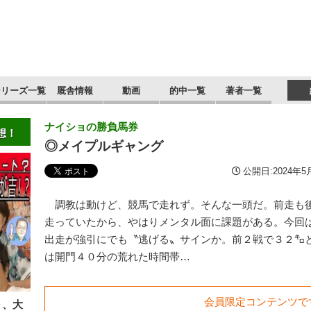
シリーズ一覧
厩舎情報
動画
的中一覧
著者一覧
ナイショの勝負馬券
想！
◎メイプルギャング
公開日:2024年5月
調教は動けど、競馬で走れず。そんな一頭だ。前走も
走っていたから、やはりメンタル面に課題がある。今回
出走が強引にでも〝逃げる〟サインか。前２戦で３２㌔
は開門４０分の荒れた時間帯…
会員限定コンテンツで
Ｄ、大