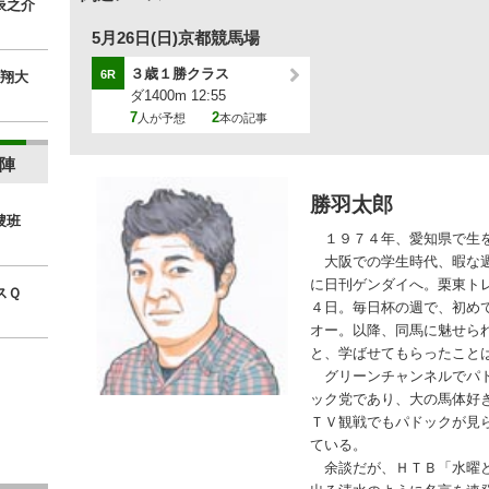
辰之介
5月26日(日)京都競馬場
３歳１勝クラス
6R
翔大
ダ1400m 12:55
7
2
人が予想
本の記事
陣
勝羽太郎
捜班
１９７４年、愛知県で生を
大阪での学生時代、暇な週
に日刊ゲンダイへ。栗東ト
スＱ
４日。毎日杯の週で、初め
オー。以降、同馬に魅せら
と、学ばせてもらったこと
グリーンチャンネルでパド
ック党であり、大の馬体好
ＴＶ観戦でもパドックが見
ている。
余談だが、ＨＴＢ「水曜ど