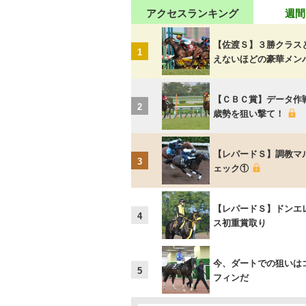
アクセスランキング
週間
【佐渡Ｓ】３勝クラス
1
えないほどの豪華メン
【ＣＢＣ賞】データ作
2
歳勢を狙い撃て！
【レパードＳ】調教マ
3
ェック①
【レパードＳ】ドンエ
4
ス初重賞取り
今、ダートでの狙いは
5
フィンだ