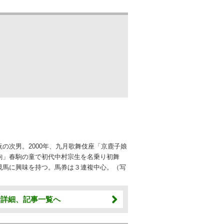
の次男。2000年、九月歌舞伎座「京鹿子娘
駒」春駒の童で初代中村宗生を名乗り初舞
競馬に興味を持つ。馬券は３連複中心。（写
者詳細、記事一覧へ