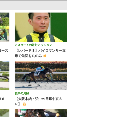
ミスターＸの帯封ミッション
ローズ
【レパードＳ】パイロマンサー直
線で先団を丸のみ
弘中の見解
京６
【大阪本紙・弘中の日曜中京８
Ｒ】