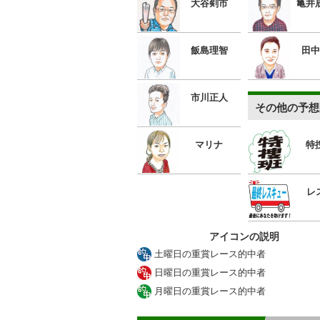
大谷剣市
亀井
飯島理智
田中
市川正人
その他の予想
マリナ
特
レ
アイコンの説明
土曜日の重賞レース的中者
日曜日の重賞レース的中者
月曜日の重賞レース的中者