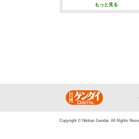
もっと見る
Copyright © Nikkan Gendai. All Rights Rese