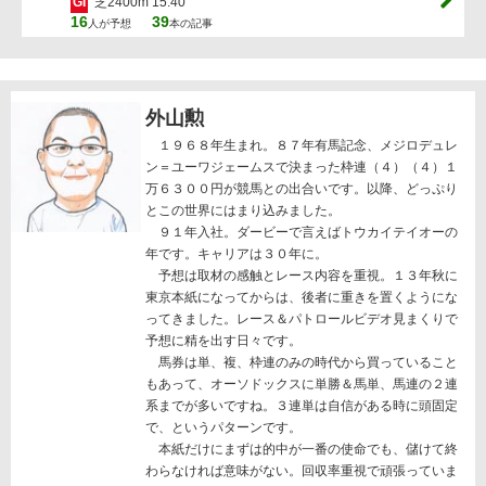
GI
芝2400m 15:40
16
39
人が予想
本の記事
外山勲
１９６８年生まれ。８７年有馬記念、メジロデュレ
ン＝ユーワジェームスで決まった枠連（４）（４）１
万６３００円が競馬との出合いです。以降、どっぷり
とこの世界にはまり込みました。
９１年入社。ダービーで言えばトウカイテイオーの
年です。キャリアは３０年に。
予想は取材の感触とレース内容を重視。１３年秋に
東京本紙になってからは、後者に重きを置くようにな
ってきました。レース＆パトロールビデオ見まくりで
予想に精を出す日々です。
馬券は単、複、枠連のみの時代から買っていること
もあって、オーソドックスに単勝＆馬単、馬連の２連
系までが多いですね。３連単は自信がある時に頭固定
で、というパターンです。
本紙だけにまずは的中が一番の使命でも、儲けて終
わらなければ意味がない。回収率重視で頑張っていま