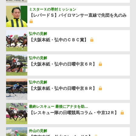
ミスターＸの帯封ミッション
【レパードＳ】パイロマンサー直線で先団を丸のみ
弘中の見解
【大阪本紙・弘中のＣＢＣ賞】
弘中の見解
【大阪本紙・弘中の日曜中京６Ｒ】
弘中の見解
【大阪本紙・弘中の日曜中京８Ｒ】
最終レスキュー 最後にアナタを助…
【レスキュー隊の日曜競馬コラム・中京12Ｒ】
外山の見解