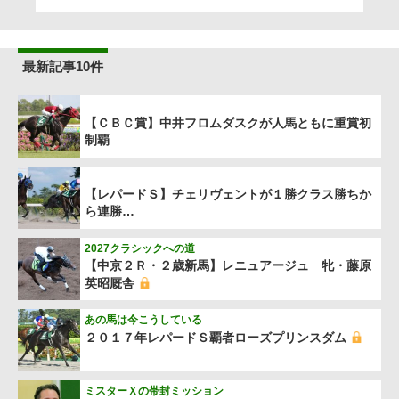
最新記事10件
【ＣＢＣ賞】中井フロムダスクが人馬ともに重賞初
制覇
【レパードＳ】チェリヴェントが１勝クラス勝ちか
ら連勝…
2027クラシックへの道
【中京２Ｒ・２歳新馬】レニュアージュ 牝・藤原
英昭厩舎
あの馬は今こうしている
２０１７年レパードＳ覇者ローズプリンスダム
ミスターＸの帯封ミッション