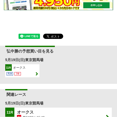
弘中勝の予想買い目を見る
5月19日(日)東京競馬場
オークス
11R
馬単
3単
関連レース
5月19日(日)東京競馬場
オークス
11R