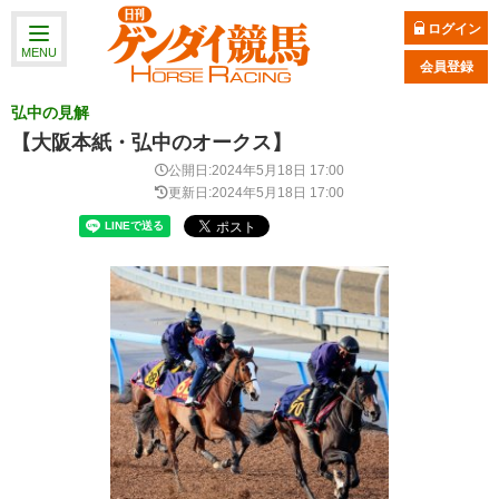
ログイン
MENU
会員登録
弘中の見解
【大阪本紙・弘中のオークス】
公開日:2024年5月18日 17:00
更新日:2024年5月18日 17:00