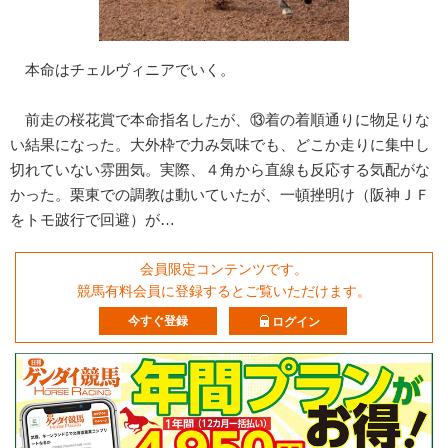
本命はチェルヴィニアでいく。
前走の桜花賞で本命指名したが、⑬着の着順通りに物足りな
い結果になった。大外枠で力み気味でも、どこか走りに集中し
切れていない雰囲気。実際、４角から直線も反応する気配がな
かった。栗東での調教は動いていたが、一頓挫明け（阪神ＪＦ
をトモ跛行で回避）が…
会員限定コンテンツです。
競馬有料会員に登録するとご覧いただけます。
今すぐ登録
ログイン