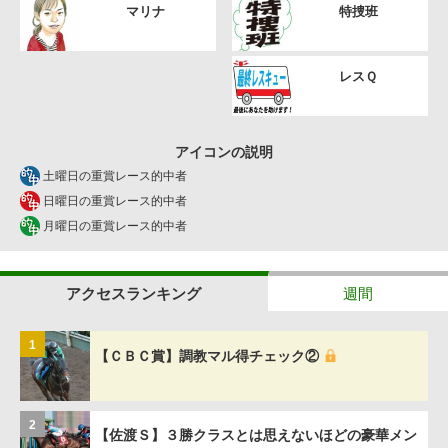
マリナ
特捜班
レスＱ
アイコンの説明
土曜日の重賞レース的中者
日曜日の重賞レース的中者
月曜日の重賞レース的中者
アクセスランキング
週間
1
【ＣＢＣ賞】調教マル得チェック②
2
【佐渡Ｓ】３勝クラスとは思えないほどの豪華メン