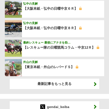
弘中の見解
【大阪本紙・弘中の日曜中京６Ｒ】
弘中の見解
【大阪本紙・弘中の日曜中京８Ｒ】
最終レスキュー 最後にアナタを助…
【レスキュー隊の日曜競馬コラム・中京12Ｒ】
外山の見解
【東京本紙・外山のレパードＳ】
最新記事をもっと見る
gendai_keiba