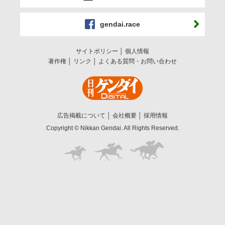
gendai.race
サイトポリシー
個人情報
著作権
リンク
よくある質問・お問い合わせ
広告掲載について
会社概要
採用情報
Copyright © Nikkan Gendai. All Rights Reserved.