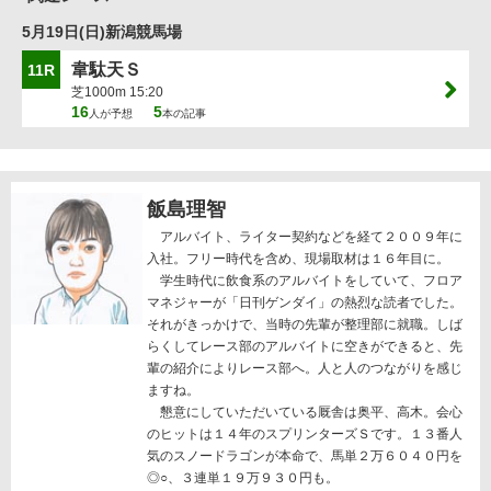
5月19日(日)新潟競馬場
韋駄天Ｓ
11R
芝1000m 15:20
16
5
人が予想
本の記事
飯島理智
アルバイト、ライター契約などを経て２００９年に
入社。フリー時代を含め、現場取材は１６年目に。
学生時代に飲食系のアルバイトをしていて、フロア
マネジャーが「日刊ゲンダイ」の熱烈な読者でした。
それがきっかけで、当時の先輩が整理部に就職。しば
らくしてレース部のアルバイトに空きができると、先
輩の紹介によりレース部へ。人と人のつながりを感じ
ますね。
懇意にしていただいている厩舎は奥平、高木。会心
のヒットは１４年のスプリンターズＳです。１３番人
気のスノードラゴンが本命で、馬単２万６０４０円を
◎○、３連単１９万９３０円も。