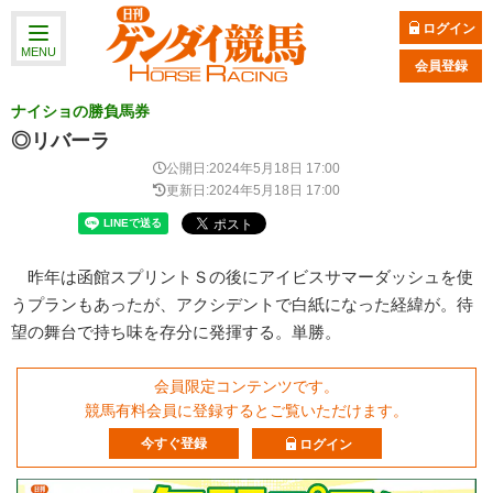
ログイン
MENU
会員登録
ナイショの勝負馬券
◎リバーラ
公開日:2024年5月18日 17:00
更新日:2024年5月18日 17:00
昨年は函館スプリントＳの後にアイビスサマーダッシュを使
うプランもあったが、アクシデントで白紙になった経緯が。待
望の舞台で持ち味を存分に発揮する。単勝。
会員限定コンテンツです。
競馬有料会員に登録するとご覧いただけます。
今すぐ登録
ログイン