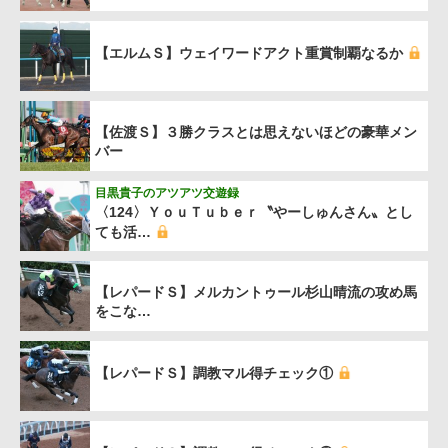
【エルムＳ】ウェイワードアクト重賞制覇なるか
【佐渡Ｓ】３勝クラスとは思えないほどの豪華メン
バー
目黒貴子のアツアツ交遊録
〈124〉ＹｏｕＴｕｂｅｒ〝やーしゅんさん〟とし
ても活…
【レパードＳ】メルカントゥール杉山晴流の攻め馬
をこな…
【レパードＳ】調教マル得チェック①