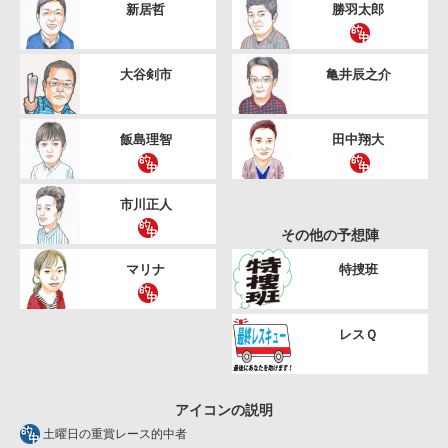
新居哲
勝羽太郎
大谷剣市
亀井辰之介
飯島理智
田中翔大
市川正人
その他の予想陣
マリナ
特捜班
レスＱ
アイコンの説明
土曜日の重賞レース的中者