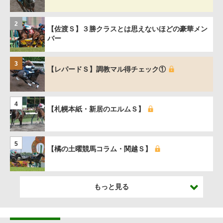
2
【佐渡Ｓ】３勝クラスとは思えないほどの豪華メン
バー
3
【レパードＳ】調教マル得チェック①
4
【札幌本紙・新居のエルムＳ】
5
【橘の土曜競馬コラム・関越Ｓ】
もっと見る