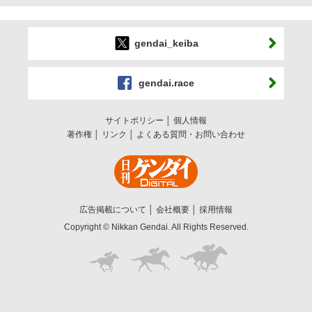
gendai_keiba
gendai.race
サイトポリシー
個人情報
著作権
リンク
よくある質問・お問い合わせ
広告掲載について
会社概要
採用情報
Copyright © Nikkan Gendai. All Rights Reserved.