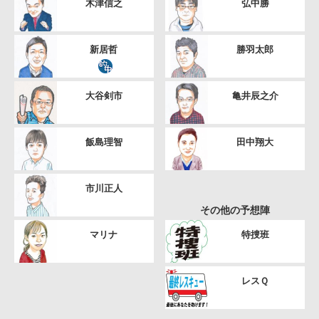
木津信之
弘中勝
新居哲
勝羽太郎
大谷剣市
亀井辰之介
飯島理智
田中翔大
市川正人
その他の予想陣
マリナ
特捜班
レスＱ