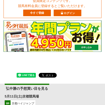
会員限定コンテンツです。
競馬有料会員に登録するとご覧いただけます。
今すぐ登録
ログイン
弘中勝の予想買い目を見る
5月11日(土)京都競馬場
京都ハイジャンプ
8R