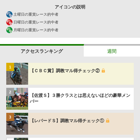
アイコンの説明
土曜日の重賞レース的中者
日曜日の重賞レース的中者
月曜日の重賞レース的中者
アクセスランキング
週間
1
【ＣＢＣ賞】調教マル得チェック②
2
【佐渡Ｓ】３勝クラスとは思えないほどの豪華メン
バー
3
【レパードＳ】調教マル得チェック①