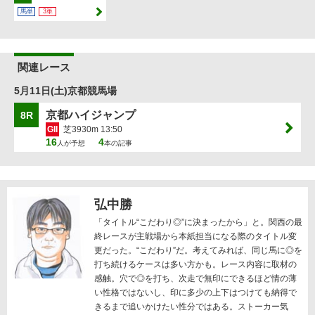
馬単
3単
関連レース
5月11日(土)京都競馬場
京都ハイジャンプ
8R
GII
芝3930m 13:50
16
4
人が予想
本の記事
弘中勝
「タイトル“こだわり◎”に決まったから」と。関西の最
終レースが主戦場から本紙担当になる際のタイトル変
更だった。“こだわり”だ。考えてみれば、同じ馬に◎を
打ち続けるケースは多い方かも。レース内容に取材の
感触。穴で◎を打ち、次走で無印にできるほど情の薄
い性格ではないし、印に多少の上下はつけても納得で
きるまで追いかけたい性分ではある。ストーカー気