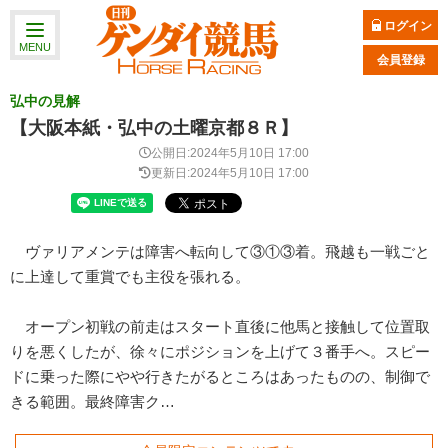
ログイン
MENU
会員登録
弘中の見解
【大阪本紙・弘中の土曜京都８Ｒ】
公開日:2024年5月10日 17:00
更新日:2024年5月10日 17:00
ヴァリアメンテは障害へ転向して③①③着。飛越も一戦ごと
に上達して重賞でも主役を張れる。
オープン初戦の前走はスタート直後に他馬と接触して位置取
りを悪くしたが、徐々にポジションを上げて３番手へ。スピー
ドに乗った際にやや行きたがるところはあったものの、制御で
きる範囲。最終障害ク…