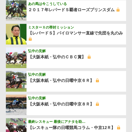
あの馬は今こうしている
２０１７年レパードＳ覇者ローズプリンスダム
ミスターＸの帯封ミッション
【レパードＳ】パイロマンサー直線で先団を丸のみ
弘中の見解
【大阪本紙・弘中のＣＢＣ賞】
弘中の見解
【大阪本紙・弘中の日曜中京６Ｒ】
弘中の見解
【大阪本紙・弘中の日曜中京８Ｒ】
最終レスキュー 最後にアナタを助…
【レスキュー隊の日曜競馬コラム・中京12Ｒ】