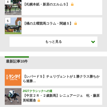
4
【札幌本紙・新居のエルムＳ】
5
【橘の土曜競馬コラム・関越Ｓ】
もっと見る
最新記事10件
【レパードＳ】チェリヴェントが１勝クラス勝ちか
ら連勝…
2027クラシックへの道
【中京２Ｒ・２歳新馬】レニュアージュ 牝・藤原
英昭厩舎