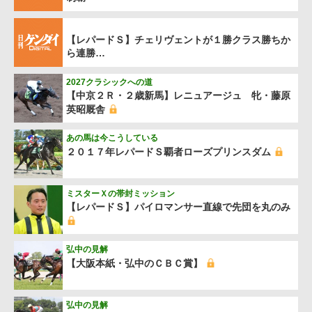
【レパードＳ】チェリヴェントが１勝クラス勝ちか
ら連勝…
2027クラシックへの道
【中京２Ｒ・２歳新馬】レニュアージュ 牝・藤原
英昭厩舎
あの馬は今こうしている
２０１７年レパードＳ覇者ローズプリンスダム
ミスターＸの帯封ミッション
【レパードＳ】パイロマンサー直線で先団を丸のみ
弘中の見解
【大阪本紙・弘中のＣＢＣ賞】
弘中の見解