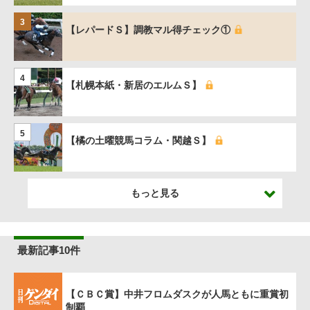
3
【レパードＳ】調教マル得チェック①
4
【札幌本紙・新居のエルムＳ】
5
【橘の土曜競馬コラム・関越Ｓ】
もっと見る
最新記事10件
【ＣＢＣ賞】中井フロムダスクが人馬ともに重賞初
制覇