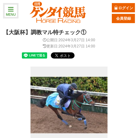
ログイン
MENU
会員登録
【大阪杯】調教マル特チェック①
公開日:2024年3月27日 14:00
更新日:2024年3月27日 14:00