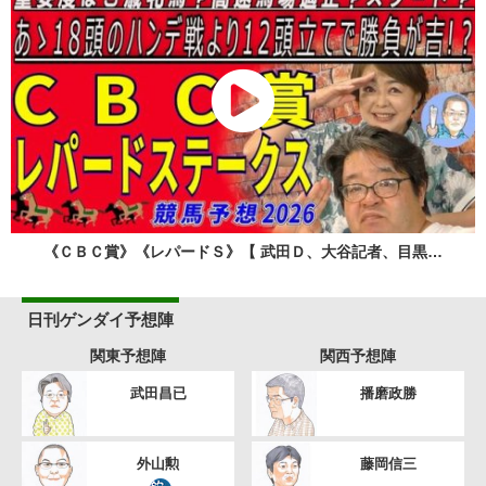
《ＣＢＣ賞》《レパードＳ》【 武田Ｄ、大谷記者、目黒…
日刊ゲンダイ予想陣
関東予想陣
関西予想陣
武田昌已
播磨政勝
外山勲
藤岡信三