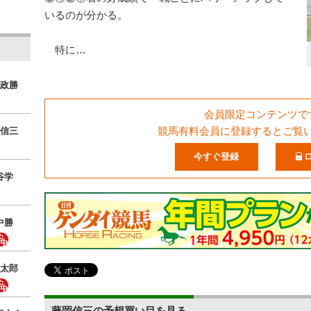
いるのが分かる。
特に…
政勝
会員限定コンテンツで
競馬有料会員に登録するとご覧
信三
今すぐ登録
谷学
中勝
太郎
藤岡信三の予想買い目を見る