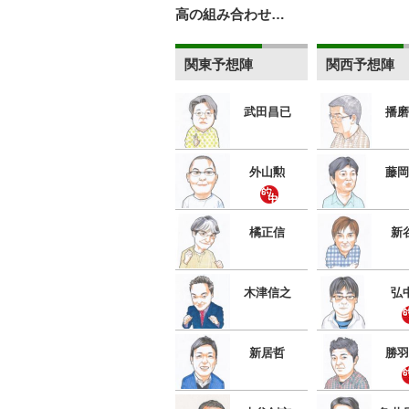
高の組み合わせ…
関東予想陣
関西予想陣
武田昌已
播磨
外山勲
藤岡
橘正信
新
木津信之
弘
新居哲
勝羽