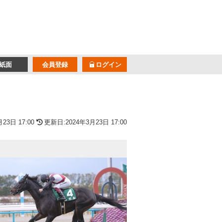
紙面
会員登録
ログイン
23日 17:00
更新日:2024年3月23日 17:00