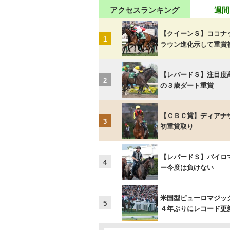
アクセスランキング
週間
【クイーンＳ】ココナ
1
ラウン進化示して重賞
【レパードＳ】注目度
2
の３歳ダート重賞
【ＣＢＣ賞】ディアナ
3
初重賞取り
【レパードＳ】パイロ
4
ー今度は負けない
米国型ピューロマジッ
5
４年ぶりにレコード更