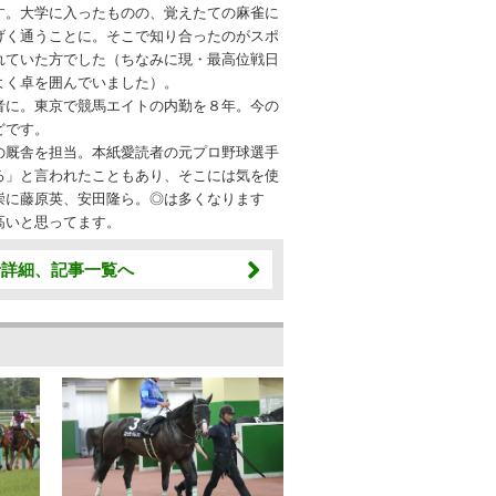
。大学に入ったものの、覚えたての麻雀に
げく通うことに。そこで知り合ったのがスポ
れていた方でした（ちなみに現・最高位戦日
よく卓を囲んでいました）。
に。東京で競馬エイトの内勤を８年。今の
どです。
厩舎を担当。本紙愛読者の元プロ野球選手
る」と言われたこともあり、そこには気を使
崇に藤原英、安田隆ら。◎は多くなります
高いと思ってます。
者詳細、記事一覧へ