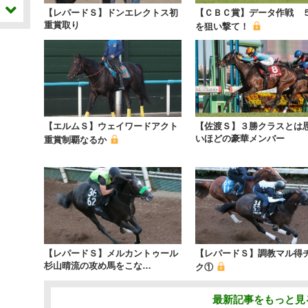
【レパードＳ】ドンエレクトス初
【ＣＢＣ賞】データ作戦 
重賞取り
を狙い撃て！
【エルムＳ】ウェイワードアクト
【佐渡Ｓ】３勝クラスとは
いほどの豪華メンバー
重賞制覇なるか
【レパードＳ】メルカントゥール
【レパードＳ】調教マル得
杉山晴流の攻め馬をこな…
ク①
最新記事をもっと見