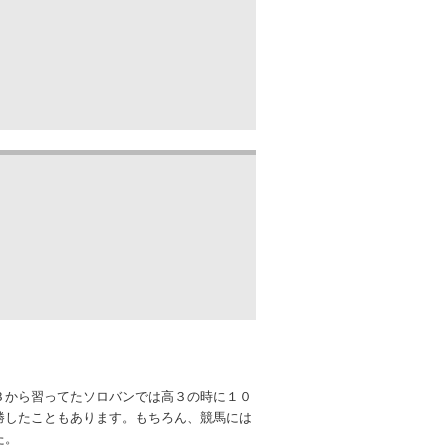
から習ってたソロバンでは高３の時に１０
勝したこともあります。もちろん、競馬には
た。