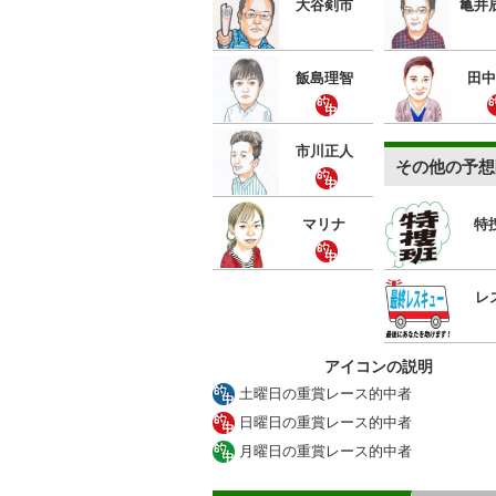
大谷剣市
亀井
飯島理智
田中
市川正人
その他の予想
マリナ
特
レ
アイコンの説明
土曜日の重賞レース的中者
日曜日の重賞レース的中者
月曜日の重賞レース的中者