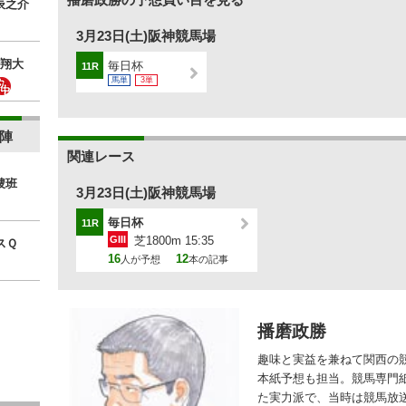
辰之介
3月23日(土)阪神競馬場
翔大
毎日杯
11R
馬単
3単
陣
関連レース
捜班
3月23日(土)阪神競馬場
毎日杯
11R
GIII
芝1800m 15:35
スＱ
16
12
人が予想
本の記事
播磨政勝
趣味と実益を兼ねて関西の
本紙予想も担当。競馬専門
た実力派で、当時は競馬放