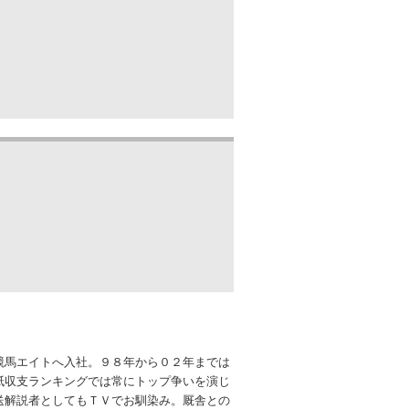
競馬エイトへ入社。９８年から０２年までは
紙収支ランキングでは常にトップ争いを演じ
送解説者としてもＴＶでお馴染み。厩舎との