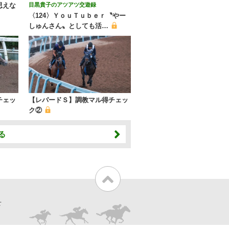
思えな
目黒貴子のアツアツ交遊録
〈124〉ＹｏｕＴｕｂｅｒ〝やー
しゅんさん〟としても活…
チェッ
【レパードＳ】調教マル得チェッ
ク②
る
せ