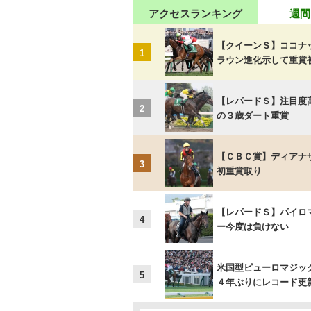
アクセスランキング
週間
【クイーンＳ】ココナ
1
ラウン進化示して重賞
【レパードＳ】注目度
2
の３歳ダート重賞
【ＣＢＣ賞】ディアナ
3
初重賞取り
【レパードＳ】パイロ
4
ー今度は負けない
米国型ピューロマジッ
5
４年ぶりにレコード更