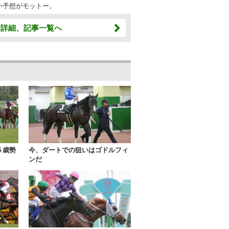
い予想がモットー。
者詳細、記事一覧へ
５歳勢
今、ダートでの狙いはゴドルフィ
ンだ