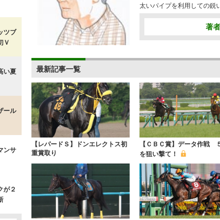
太いパイプを利用しての鋭
著
ッツブ
初Ｖ
最新記事一覧
高い夏
ザール
【レパードＳ】ドンエレクトス初
【ＣＢＣ賞】データ作戦 
マンサ
重賞取り
を狙い撃て！
クが２
新