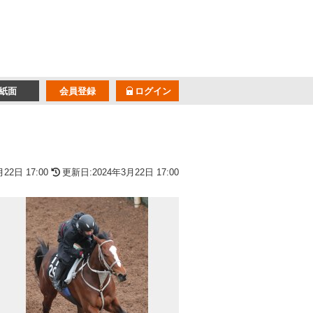
紙面
会員登録
ログイン
22日 17:00
更新日:2024年3月22日 17:00