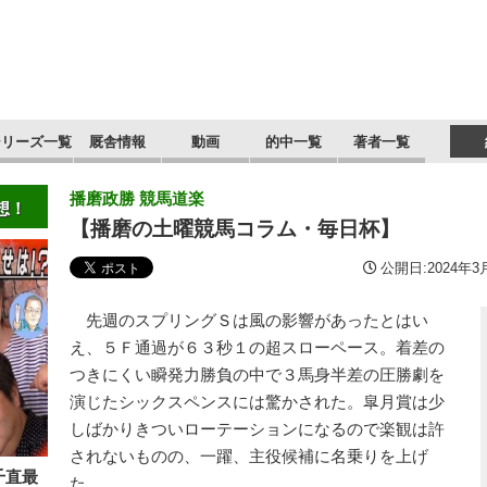
シリーズ一覧
厩舎情報
動画
的中一覧
著者一覧
播磨政勝 競馬道楽
想！
【播磨の土曜競馬コラム・毎日杯】
公開日:2024年3月
先週のスプリングＳは風の影響があったとはい
え、５Ｆ通過が６３秒１の超スローペース。着差の
つきにくい瞬発力勝負の中で３馬身半差の圧勝劇を
演じたシックスペンスには驚かされた。皐月賞は少
しばかりきついローテーションになるので楽観は許
されないものの、一躍、主役候補に名乗りを上げ
千直最
た。…