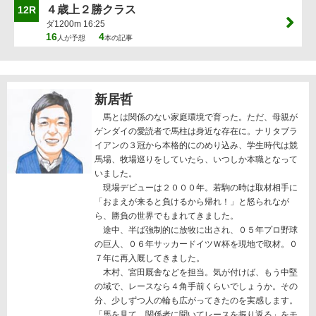
４歳上２勝クラス
12R
ダ1200m 16:25
16
4
人が予想
本の記事
新居哲
馬とは関係のない家庭環境で育った。ただ、母親が
ゲンダイの愛読者で馬柱は身近な存在に。ナリタブラ
イアンの３冠から本格的にのめり込み、学生時代は競
馬場、牧場巡りをしていたら、いつしか本職となって
いました。
現場デビューは２０００年。若駒の時は取材相手に
「おまえが来ると負けるから帰れ！」と怒られなが
ら、勝負の世界でもまれてきました。
途中、半ば強制的に放牧に出され、０５年プロ野球
の巨人、０６年サッカードイツＷ杯を現地で取材。０
７年に再入厩してきました。
木村、宮田厩舎などを担当。気が付けば、もう中堅
の域で、レースなら４角手前くらいでしょうか。その
分、少しずつ人の輪も広がってきたのを実感します。
「馬を見て、関係者に聞いてレースを振り返る」をモ