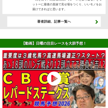
ットーに最後の直線で見せ場をつくり、いいモノをお
届けできればと思います。
著者詳細、記事一覧へ
【動画】日曜の注目レースを大胆予想！