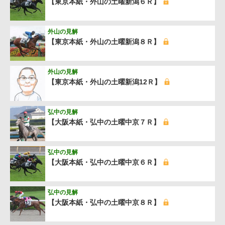
【東京本紙・外山の土曜新潟６Ｒ】
外山の見解
【東京本紙・外山の土曜新潟８Ｒ】
外山の見解
【東京本紙・外山の土曜新潟12Ｒ】
弘中の見解
【大阪本紙・弘中の土曜中京７Ｒ】
弘中の見解
【大阪本紙・弘中の土曜中京６Ｒ】
弘中の見解
【大阪本紙・弘中の土曜中京８Ｒ】