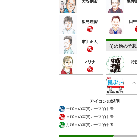
大谷剣市
亀井
飯島理智
田中
市川正人
その他の予想
マリナ
特
レ
アイコンの説明
土曜日の重賞レース的中者
日曜日の重賞レース的中者
月曜日の重賞レース的中者