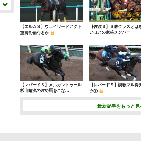
【エルムＳ】ウェイワードアクト
【佐渡Ｓ】３勝クラスとは
いほどの豪華メンバー
重賞制覇なるか
【レパードＳ】メルカントゥール
【レパードＳ】調教マル得
杉山晴流の攻め馬をこな…
ク①
最新記事をもっと見