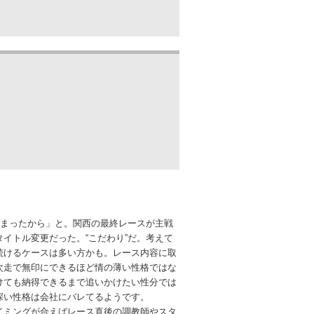
決まったから」と。関西の最終レースが主戦
イトル変更だった。“こだわり”だ。考えて
続けるケースは多い方かも。レース内容に取
次走で無印にできるほど情の薄い性格ではな
けても納得できるまで追いかけたい性分では
深い性格は会社にバレてるようです。
ミングが合えばレース直後の調教師やスタ