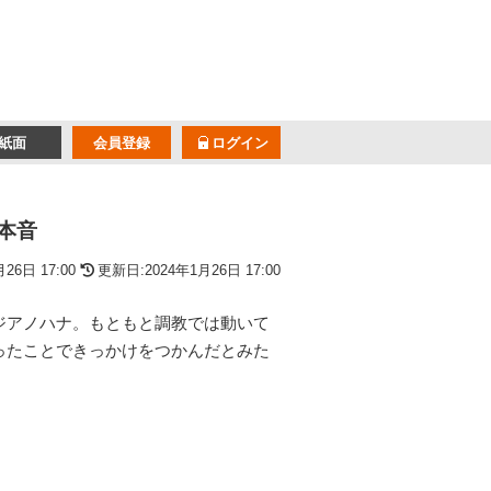
紙面
会員登録
ログイン
本音
26日 17:00
更新日:2024年1月26日 17:00
ジアノハナ。もともと調教では動いて
ったことできっかけをつかんだとみた