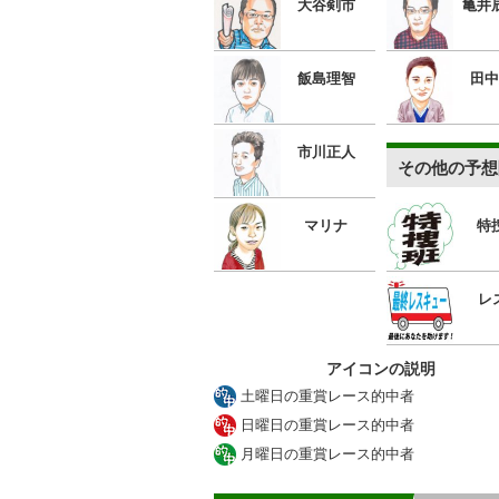
大谷剣市
亀井
飯島理智
田中
市川正人
その他の予想
マリナ
特
レ
アイコンの説明
土曜日の重賞レース的中者
日曜日の重賞レース的中者
月曜日の重賞レース的中者