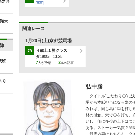
辰之介
馬単
翔大
関連レース
1月20日(土)京都競馬場
陣
４歳上１勝クラス
7R
ダ1900m 13:25
捜班
7
2
人が予想
本の記事
スＱ
弘中勝
「タイトル“こだわり◎”に
場から本紙担当になる際のタ
みれば、同じ馬に◎を打ち
材の感触。穴で◎を打ち、
いし、印に多少の上下はつ
ある。ストーカー気質？闇
競馬内容はもちろん、タイ