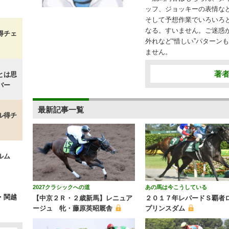
ッフ、ジョッキーの表情な
そして予想作業でいろいろと
なる。すいません。ご迷惑
得チェ
外れなど“惜しい”パターン
ません。
著
とは思
バー
最新記事一覧
ル得チ
ルム
2027クラシックへの道
あの馬は今こうしている
・関越
【中京２Ｒ・２歳新馬】レニュア
２０１７年レパードＳ覇者
ージュ 牝・藤原英昭厩舎
プリンスダム