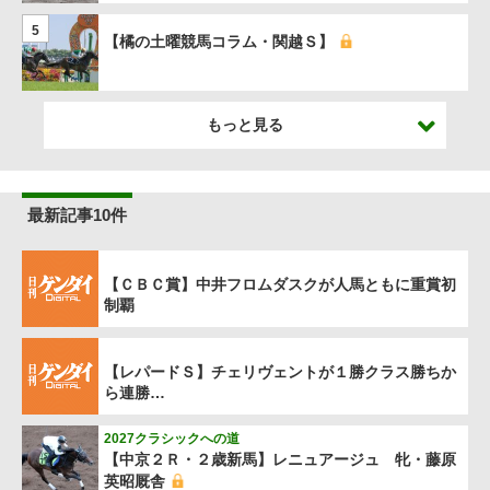
5
【橘の土曜競馬コラム・関越Ｓ】
もっと見る
最新記事10件
【ＣＢＣ賞】中井フロムダスクが人馬ともに重賞初
制覇
【レパードＳ】チェリヴェントが１勝クラス勝ちか
ら連勝…
2027クラシックへの道
【中京２Ｒ・２歳新馬】レニュアージュ 牝・藤原
英昭厩舎