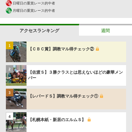
日曜日の重賞レース的中者
月曜日の重賞レース的中者
アクセスランキング
週間
1
【ＣＢＣ賞】調教マル得チェック②
2
【佐渡Ｓ】３勝クラスとは思えないほどの豪華メン
バー
3
【レパードＳ】調教マル得チェック①
4
【札幌本紙・新居のエルムＳ】