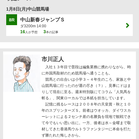
1月8日(月)中山競馬場
中山新春ジャンプＳ
8R
ダ3200m 14:00
16
3
人が予想
本の記事
市川正人
入社１３年目で普段は編集業務に携わりながら、時
に外国馬取材のため競馬場へ通うことも。
競馬との出合いは小学３～４年生のころ、家族と中
山競馬場に行ったのが運の尽き（？）。見事にドはま
りして現在に至る。週末特別版にてコラム「人気馬を
斬る」、関東ローカルでは本紙を担当しています。
記憶に残るレースは２００８年の天皇賞・秋と１０
年のスプリンターズＳ。前者はウオッカ、ダイワスカ
ーレットによる２センチ差の名勝負を現地で観戦でき
て今でもいい思い出に。一方、後者は水～金曜まで取
材してきた香港馬ウルトラファンタジーに本命を打た
ず勝たれた悔しさから。