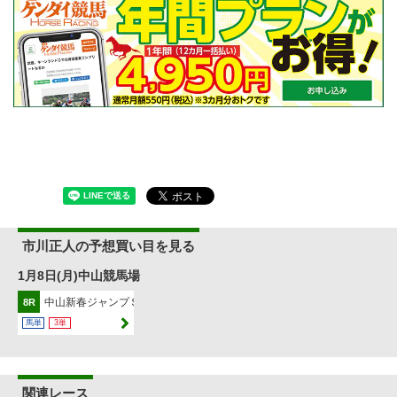
市川正人の予想買い目を見る
1月8日(月)中山競馬場
中山新春ジャンプＳ
8R
馬単
3単
関連レース