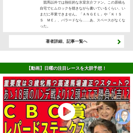
競馬以外では熱狂的な氷室京介ファン。この原稿も
自宅でヒムロックを聴きながら書いているくらい、い
まだに卒業できません。「ＡＮＧＥＬ」や「ＫＩＳ
Ｓ ＭＥ」、バラードなら……あ、スペースがなくな
った。
著者詳細、記事一覧へ
【動画】日曜の注目レースを大胆予想！