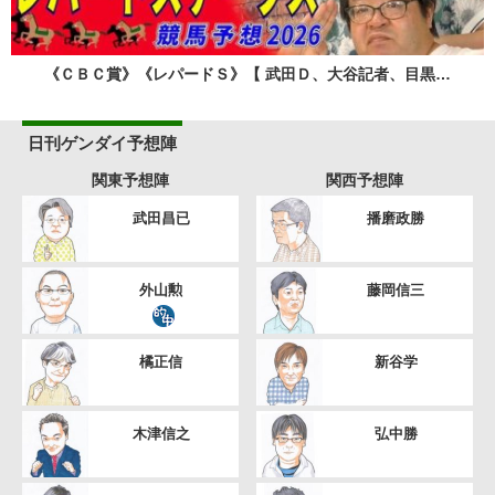
《ＣＢＣ賞》《レパードＳ》【 武田Ｄ、大谷記者、目黒…
日刊ゲンダイ予想陣
関東予想陣
関西予想陣
武田昌已
播磨政勝
外山勲
藤岡信三
橘正信
新谷学
木津信之
弘中勝