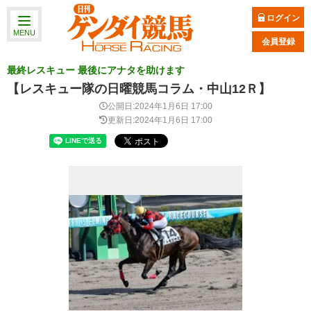
ログイン
MENU
会員登録
最終レスキュー 最後にアナタを助けます
【レスキュー隊の日曜競馬コラム・中山12Ｒ】
公開日:2024年1月6日 17:00
更新日:2024年1月6日 17:00