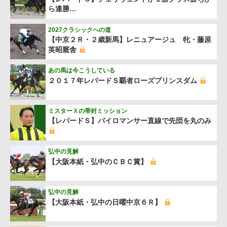
ら連勝…
2027クラシックへの道
【中京２Ｒ・２歳新馬】レニュアージュ 牝・藤原
英昭厩舎
あの馬は今こうしている
２０１７年レパードＳ覇者ローズプリンスダム
ミスターＸの帯封ミッション
【レパードＳ】パイロマンサー直線で先団を丸のみ
弘中の見解
【大阪本紙・弘中のＣＢＣ賞】
弘中の見解
【大阪本紙・弘中の日曜中京６Ｒ】