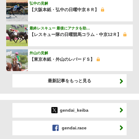
弘中の見解
【大阪本紙・弘中の日曜中京８Ｒ】
最終レスキュー 最後にアナタを助…
【レスキュー隊の日曜競馬コラム・中京12Ｒ】
外山の見解
【東京本紙・外山のレパードＳ】
最新記事をもっと見る
gendai_keiba
gendai.race