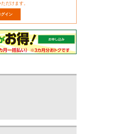
いただけます。
ログイン