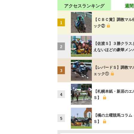
アクセスランキング
週間
【ＣＢＣ賞】調教マル
1
ック②
【佐渡Ｓ】３勝クラス
2
えないほどの豪華メン
【レパードＳ】調教マ
3
ェック①
【札幌本紙・新居のエ
4
Ｓ】
【橘の土曜競馬コラム
5
Ｓ】