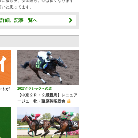
崇に藤原英、安田隆ら。◎は多くなります
高いと思ってます。
者詳細、記事一覧へ
ントが
2027クラシックへの道
【中京２Ｒ・２歳新馬】レニュア
ージュ 牝・藤原英昭厩舎