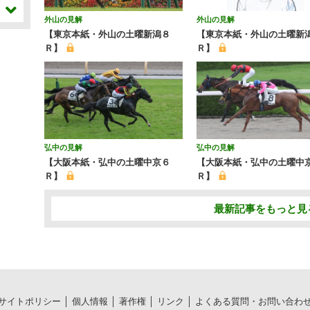
外山の見解
外山の見解
【東京本紙・外山の土曜新潟８
【東京本紙・外山の土曜新潟
Ｒ】
Ｒ】
弘中の見解
弘中の見解
【大阪本紙・弘中の土曜中京６
【大阪本紙・弘中の土曜中
Ｒ】
Ｒ】
最新記事をもっと見
サイトポリシー
個人情報
著作権
リンク
よくある質問・お問い合わ