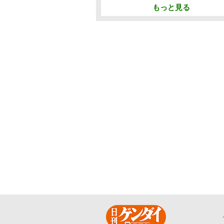
もっと見る