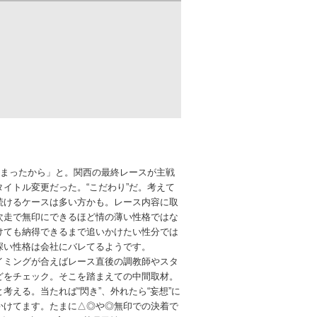
決まったから」と。関西の最終レースが主戦
イトル変更だった。“こだわり”だ。考えて
続けるケースは多い方かも。レース内容に取
次走で無印にできるほど情の薄い性格ではな
けても納得できるまで追いかけたい性分では
深い性格は会社にバレてるようです。
ミングが合えばレース直後の調教師やスタ
どをチェック。そこを踏まえての中間取材。
考える。当たれば“閃き”、外れたら“妄想”に
かけてます。たまに△◎や◎無印での決着で