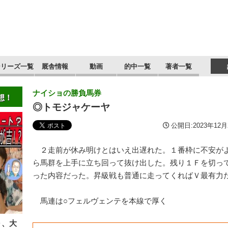
シリーズ一覧
厩舎情報
動画
的中一覧
著者一覧
ナイショの勝負馬券
想！
◎トモジャケーヤ
公開日:2023年12月2
２走前が休み明けとはいえ出遅れた。１番枠に不安が
ら馬群を上手に立ち回って抜け出した。残り１Ｆを切っ
った内容だった。昇級戦も普通に走ってくればＶ最有力
馬連は○フェルヴェンテを本線で厚く
Ｄ、大