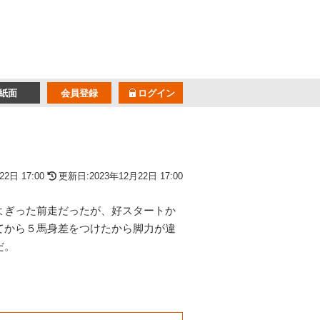
紙面
会員登録
ログイン
2日 17:00
更新日:2023年12月22日 17:00
よぎった前走だったが、好スタートか
てから５馬身差をつけたから脚力が違
だ。