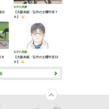
弘中の見解
12
【大阪本紙・弘中の土曜中京７
Ｒ】
弘中の見解
京８
【大阪本紙・弘中の土曜中京12
Ｒ】
る
せ