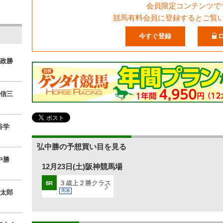
会員限定コンテンツで
競馬有料会員に登録するとご覧
今すぐ登録
政勝
信三
谷学
弘中勝の予想買い目を見る
中勝
12月23日(土)阪神競馬場
３歳上２勝クラス
8R
馬単
太郎