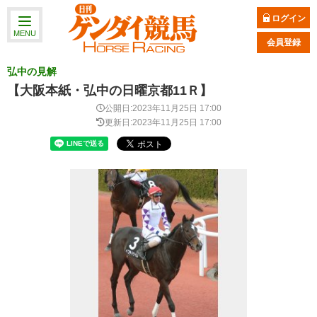
ログイン
MENU
会員登録
弘中の見解
【大阪本紙・弘中の日曜京都11Ｒ】
公開日:2023年11月25日 17:00
更新日:2023年11月25日 17:00