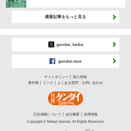
最新記事をもっと見る
gendai_keiba
gendai.race
サイトポリシー
個人情報
著作権
リンク
よくある質問・お問い合わせ
広告掲載について
会社概要
採用情報
Copyright © Nikkan Gendai. All Rights Reserved.