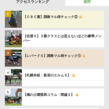
アクセスランキング
週間
1
【ＣＢＣ賞】調教マル得チェック②
2
【佐渡Ｓ】３勝クラスとは思えないほどの豪華メン
バー
3
【レパードＳ】調教マル得チェック①
4
【札幌本紙・新居のエルムＳ】
5
【橘の土曜競馬コラム・関越Ｓ】