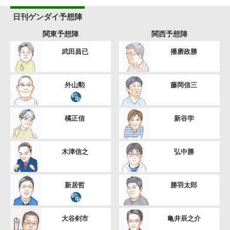
日刊ゲンダイ予想陣
関東予想陣
関西予想陣
武田昌已
播磨政勝
外山勲
藤岡信三
橘正信
新谷学
木津信之
弘中勝
新居哲
勝羽太郎
大谷剣市
亀井辰之介