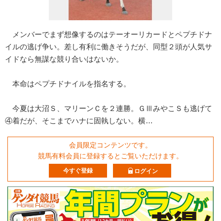
メンバーでまず想像するのはテーオーリカードとペプチドナ
イルの逃げ争い。差し有利に働きそうだが、同型２頭が人気サ
イドなら無謀な競り合いはないか。
本命はペプチドナイルを指名する。
今夏は大沼Ｓ、マリーンＣを２連勝。ＧⅢみやこＳも逃げて
④着だが、そこまでハナに固執しない。横…
会員限定コンテンツです。
競馬有料会員に登録するとご覧いただけます。
今すぐ登録
ログイン