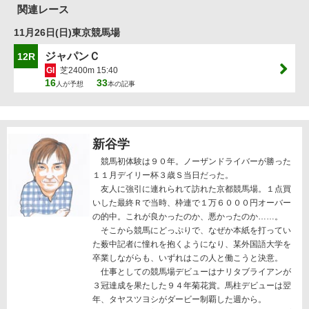
関連レース
11月26日(日)東京競馬場
ジャパンＣ
12R
GI
芝2400m 15:40
16
33
人が予想
本の記事
新谷学
競馬初体験は９０年。ノーザンドライバーが勝った
１１月デイリー杯３歳Ｓ当日だった。
友人に強引に連れられて訪れた京都競馬場。１点買
いした最終Ｒで当時、枠連で１万６０００円オーバー
の的中。これが良かったのか、悪かったのか……。
そこから競馬にどっぷりで、なぜか本紙を打ってい
た薮中記者に憧れを抱くようになり、某外国語大学を
卒業しながらも、いずれはこの人と働こうと決意。
仕事としての競馬場デビューはナリタブライアンが
３冠達成を果たした９４年菊花賞。馬柱デビューは翌
年、タヤスツヨシがダービー制覇した週から。