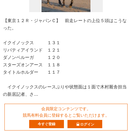
【東京１２Ｒ・ジャパンＣ】 前走レートの上位５頭はこうな
った。
イクイノックス １３１
リバティアイランド １２１
ダノンベルーガ １２０
スターズオンアース １１８
タイトルホルダー １１７
イクイノックスのレースぶりや状態面は１面で木村厩舎担当
の新居記者、さ…
会員限定コンテンツです。
競馬有料会員に登録するとご覧いただけます。
今すぐ登録
ログイン