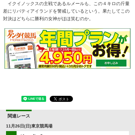
イクイノックスの主戦であるルメールも、この４キロの斤量
差にリバティアイランドを警戒しているという。果たしてこの
対決はどちらに勝利の女神がほほ笑むのか。
関連レース
11月26日(日)東京競馬場