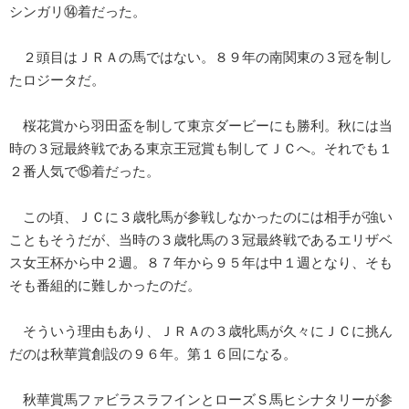
シンガリ⑭着だった。
２頭目はＪＲＡの馬ではない。８９年の南関東の３冠を制し
たロジータだ。
桜花賞から羽田盃を制して東京ダービーにも勝利。秋には当
時の３冠最終戦である東京王冠賞も制してＪＣへ。それでも１
２番人気で⑮着だった。
この頃、ＪＣに３歳牝馬が参戦しなかったのには相手が強い
こともそうだが、当時の３歳牝馬の３冠最終戦であるエリザベ
ス女王杯から中２週。８７年から９５年は中１週となり、そも
そも番組的に難しかったのだ。
そういう理由もあり、ＪＲＡの３歳牝馬が久々にＪＣに挑ん
だのは秋華賞創設の９６年。第１６回になる。
秋華賞馬ファビラスラフインとローズＳ馬ヒシナタリーが参