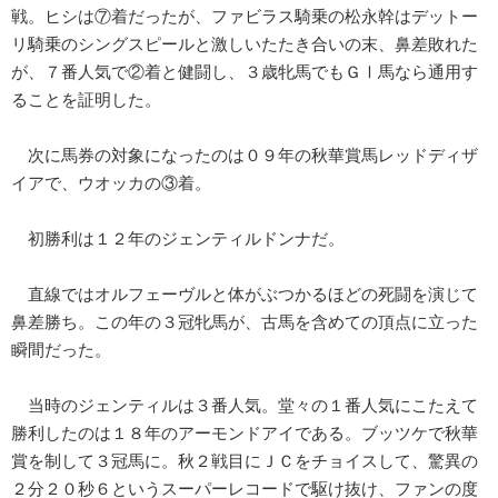
戦。ヒシは⑦着だったが、ファビラス騎乗の松永幹はデットー
リ騎乗のシングスピールと激しいたたき合いの末、鼻差敗れた
が、７番人気で②着と健闘し、３歳牝馬でもＧⅠ馬なら通用す
ることを証明した。
次に馬券の対象になったのは０９年の秋華賞馬レッドディザ
イアで、ウオッカの③着。
初勝利は１２年のジェンティルドンナだ。
直線ではオルフェーヴルと体がぶつかるほどの死闘を演じて
鼻差勝ち。この年の３冠牝馬が、古馬を含めての頂点に立った
瞬間だった。
当時のジェンティルは３番人気。堂々の１番人気にこたえて
勝利したのは１８年のアーモンドアイである。ブッツケで秋華
賞を制して３冠馬に。秋２戦目にＪＣをチョイスして、驚異の
２分２０秒６というスーパーレコードで駆け抜け、ファンの度