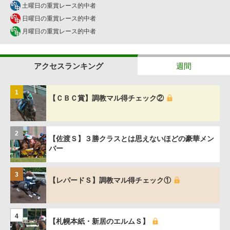
土曜日の重賞レース的中者
日曜日の重賞レース的中者
月曜日の重賞レース的中者
アクセスランキング
週間
1
【ＣＢＣ賞】調教マル得チェック②
2
【佐渡Ｓ】３勝クラスとは思えないほどの豪華メン
バー
3
【レパードＳ】調教マル得チェック①
4
【札幌本紙・新居のエルムＳ】