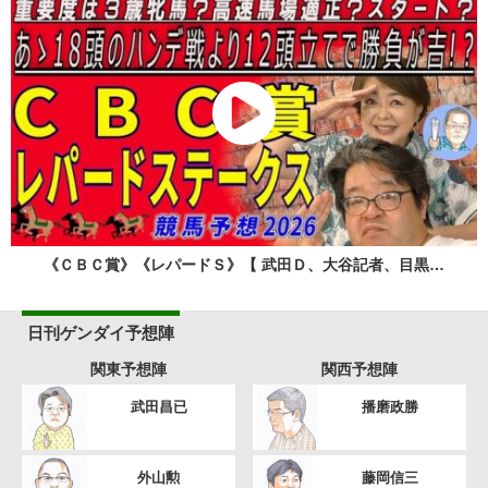
《ＣＢＣ賞》《レパードＳ》【 武田Ｄ、大谷記者、目黒…
日刊ゲンダイ予想陣
関東予想陣
関西予想陣
武田昌已
播磨政勝
外山勲
藤岡信三