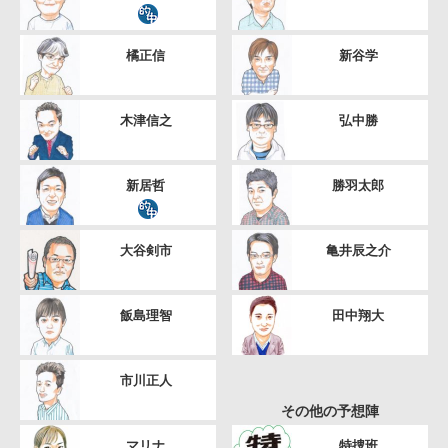
橘正信
新谷学
木津信之
弘中勝
新居哲
勝羽太郎
大谷剣市
亀井辰之介
飯島理智
田中翔大
市川正人
その他の予想陣
マリナ
特捜班