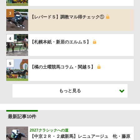
3
【レパードＳ】調教マル得チェック①
4
【札幌本紙・新居のエルムＳ】
5
【橘の土曜競馬コラム・関越Ｓ】
もっと見る
最新記事10件
2027クラシックへの道
【中京２Ｒ・２歳新馬】レニュアージュ 牝・藤原