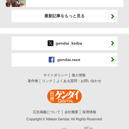
最新記事をもっと見る
gendai_keiba
gendai.race
サイトポリシー
個人情報
著作権
リンク
よくある質問・お問い合わせ
広告掲載について
会社概要
採用情報
Copyright © Nikkan Gendai. All Rights Reserved.