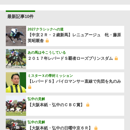
最新記事10件
2027クラシックへの道
【中京２Ｒ・２歳新馬】レニュアージュ 牝・藤原
英昭厩舎
あの馬は今こうしている
２０１７年レパードＳ覇者ローズプリンスダム
ミスターＸの帯封ミッション
【レパードＳ】パイロマンサー直線で先団を丸のみ
弘中の見解
【大阪本紙・弘中のＣＢＣ賞】
弘中の見解
【大阪本紙・弘中の日曜中京６Ｒ】