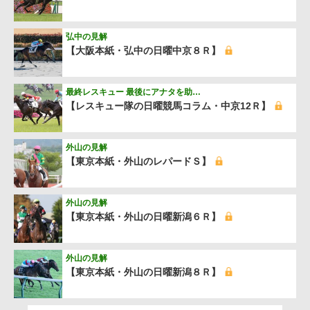
弘中の見解
【大阪本紙・弘中の日曜中京８Ｒ】
最終レスキュー 最後にアナタを助…
【レスキュー隊の日曜競馬コラム・中京12Ｒ】
外山の見解
【東京本紙・外山のレパードＳ】
外山の見解
【東京本紙・外山の日曜新潟６Ｒ】
外山の見解
【東京本紙・外山の日曜新潟８Ｒ】