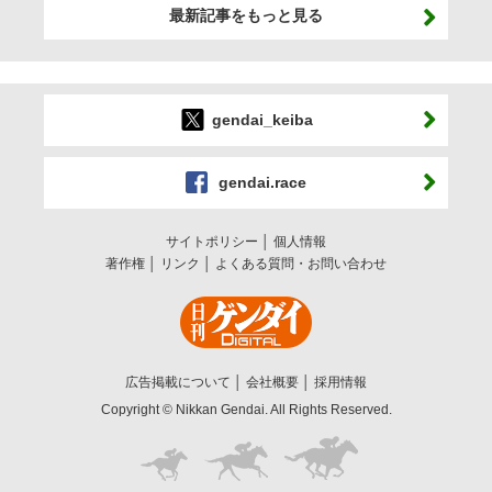
最新記事をもっと見る
gendai_keiba
gendai.race
サイトポリシー
個人情報
著作権
リンク
よくある質問・お問い合わせ
広告掲載について
会社概要
採用情報
Copyright © Nikkan Gendai. All Rights Reserved.