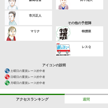
市川正人
その他の予想陣
マリナ
特捜班
レスＱ
アイコンの説明
土曜日の重賞レース的中者
日曜日の重賞レース的中者
月曜日の重賞レース的中者
アクセスランキング
週間