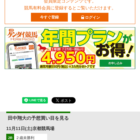
会員限定コンテンツです。
競馬有料会員に登録するとご覧いただけます。
今すぐ登録
ログイン
田中翔大の予想買い目を見る
11月11日(土)京都競馬場
２歳未勝利
2R