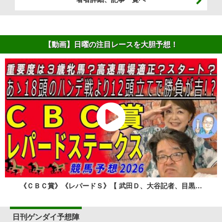
【動画】日曜の注目レースを大胆予想！
《ＣＢＣ賞》《レパードＳ》【 武田Ｄ、大谷記者、目黒…
日刊ゲンダイ予想陣