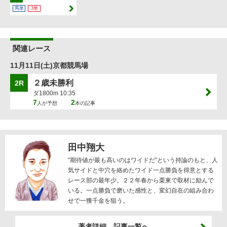
馬単
3単
関連レース
11月11日(土)京都競馬場
２歳未勝利
2R
ダ1800m 10:35
7
2
人が予想
本の記事
田中翔大
“期待値が最も高いのはワイドだ”という持論のもと、人
気サイドと中穴を絡めたワイド一点勝負を得意とする
レース部の最年少。２２年春から栗東で取材に励んで
いる。一点勝負で磨いた感性と、変幻自在の組み合わ
せで一獲千金を狙う。
著者詳細、記事一覧へ