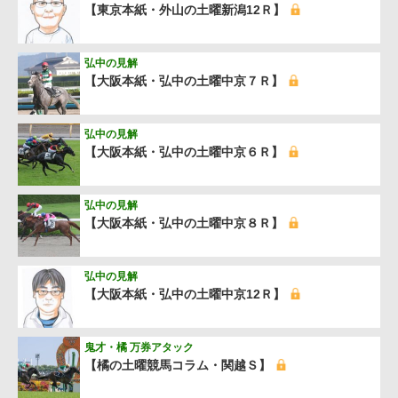
【東京本紙・外山の土曜新潟12Ｒ】
弘中の見解
【大阪本紙・弘中の土曜中京７Ｒ】
弘中の見解
【大阪本紙・弘中の土曜中京６Ｒ】
弘中の見解
【大阪本紙・弘中の土曜中京８Ｒ】
弘中の見解
【大阪本紙・弘中の土曜中京12Ｒ】
鬼才・橘 万券アタック
【橘の土曜競馬コラム・関越Ｓ】