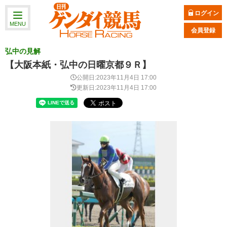
ログイン
MENU
会員登録
弘中の見解
【大阪本紙・弘中の日曜京都９Ｒ】
公開日:2023年11月4日 17:00
更新日:2023年11月4日 17:00