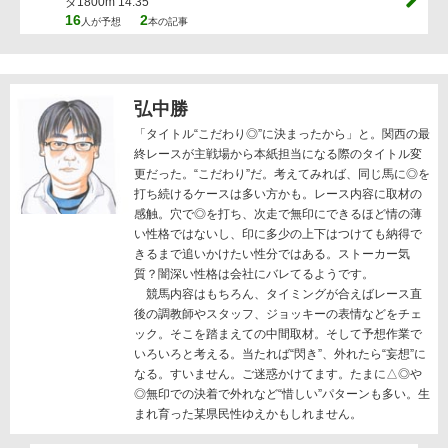
ダ1800m 14:35
16
2
人が予想
本の記事
弘中勝
「タイトル“こだわり◎”に決まったから」と。関西の最
終レースが主戦場から本紙担当になる際のタイトル変
更だった。“こだわり”だ。考えてみれば、同じ馬に◎を
打ち続けるケースは多い方かも。レース内容に取材の
感触。穴で◎を打ち、次走で無印にできるほど情の薄
い性格ではないし、印に多少の上下はつけても納得で
きるまで追いかけたい性分ではある。ストーカー気
質？闇深い性格は会社にバレてるようです。
競馬内容はもちろん、タイミングが合えばレース直
後の調教師やスタッフ、ジョッキーの表情などをチェ
ック。そこを踏まえての中間取材。そして予想作業で
いろいろと考える。当たれば“閃き”、外れたら“妄想”に
なる。すいません。ご迷惑かけてます。たまに△◎や
◎無印での決着で外れなど“惜しい”パターンも多い。生
まれ育った某県民性ゆえかもしれません。