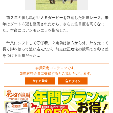
前２年の勝ち馬がＵＡＥダービーを制覇した出世レース。来
年はダート３冠も整備されたから、さらに注目度も高くなっ
た。本命にはアンモシエラを指名した。
千八にシフトして②①着。２走前は後方から外、外を走って
長く脚を使って追い込んだが、前走は正攻法の競馬で１秒２差
をつける圧勝だった…
会員限定コンテンツです。
競馬有料会員に登録するとご覧いただけます。
今すぐ登録
ログイン