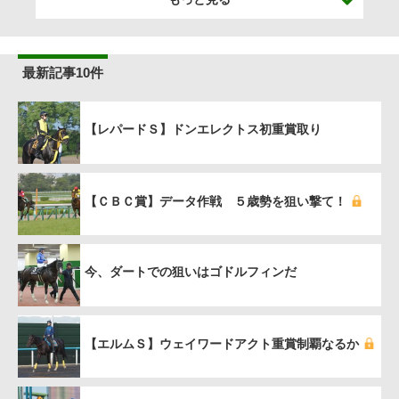
最新記事10件
【レパードＳ】ドンエレクトス初重賞取り
【ＣＢＣ賞】データ作戦 ５歳勢を狙い撃て！
今、ダートでの狙いはゴドルフィンだ
【エルムＳ】ウェイワードアクト重賞制覇なるか