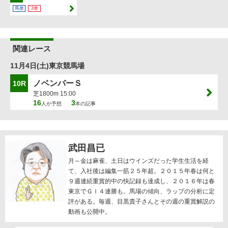
馬単
3単
関連レース
11月4日(土)東京競馬場
ノベンバーＳ
10R
芝1800m 15:00
16
3
人が予想
本の記事
武田昌已
月～金は麻雀、土日はウインズだった学生生活を経
て、入社後は編集一筋２５年超。２０１５年春は何と
９週連続重賞的中の快記録も達成し、２０１６年は春
東京でＧⅠ４連勝も。馬場の傾向、ラップの分析に定
評がある。毎週、目黒貴子さんとその週の重賞解説の
動画も公開中。