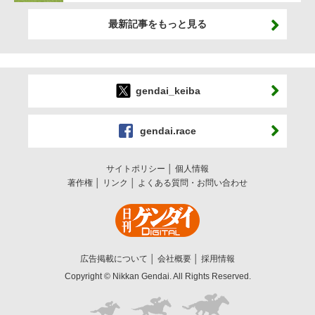
最新記事をもっと見る
gendai_keiba
gendai.race
サイトポリシー
個人情報
著作権
リンク
よくある質問・お問い合わせ
広告掲載について
会社概要
採用情報
Copyright © Nikkan Gendai. All Rights Reserved.