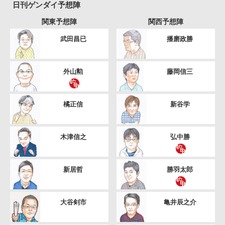
日刊ゲンダイ予想陣
関東予想陣
関西予想陣
武田昌已
播磨政勝
外山勲
藤岡信三
橘正信
新谷学
木津信之
弘中勝
新居哲
勝羽太郎
大谷剣市
亀井辰之介