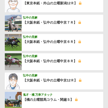
【東京本紙・外山の土曜新潟12Ｒ】
弘中の見解
【大阪本紙・弘中の土曜中京７Ｒ】
弘中の見解
【大阪本紙・弘中の土曜中京６Ｒ】
弘中の見解
【大阪本紙・弘中の土曜中京８Ｒ】
弘中の見解
【大阪本紙・弘中の土曜中京12Ｒ】
鬼才・橘 万券アタック
【橘の土曜競馬コラム・関越Ｓ】