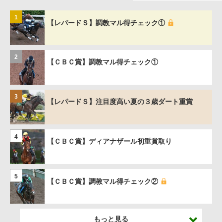
1
【レパードＳ】調教マル得チェック①
2
【ＣＢＣ賞】調教マル得チェック①
3
【レパードＳ】注目度高い夏の３歳ダート重賞
4
【ＣＢＣ賞】ディアナザール初重賞取り
5
【ＣＢＣ賞】調教マル得チェック②
もっと見る