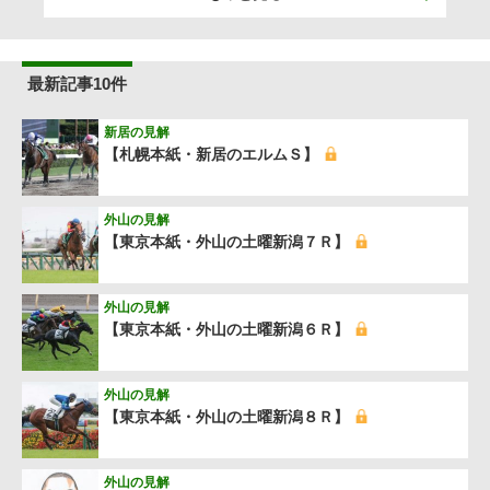
最新記事10件
新居の見解
【札幌本紙・新居のエルムＳ】
外山の見解
【東京本紙・外山の土曜新潟７Ｒ】
外山の見解
【東京本紙・外山の土曜新潟６Ｒ】
外山の見解
【東京本紙・外山の土曜新潟８Ｒ】
外山の見解