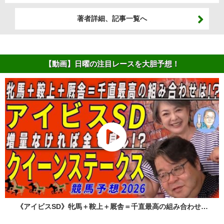
著者詳細、記事一覧へ
【動画】日曜の注目レースを大胆予想！
《アイビスSD》牝馬＋鞍上＋厩舎＝千直最高の組み合わせ…