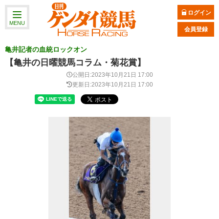
ログイン
MENU
会員登録
亀井記者の血統ロックオン
【亀井の日曜競馬コラム・菊花賞】
公開日:2023年10月21日 17:00
更新日:2023年10月21日 17:00