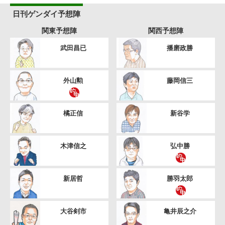
日刊ゲンダイ予想陣
関東予想陣
関西予想陣
武田昌已
播磨政勝
外山勲
藤岡信三
橘正信
新谷学
木津信之
弘中勝
新居哲
勝羽太郎
大谷剣市
亀井辰之介