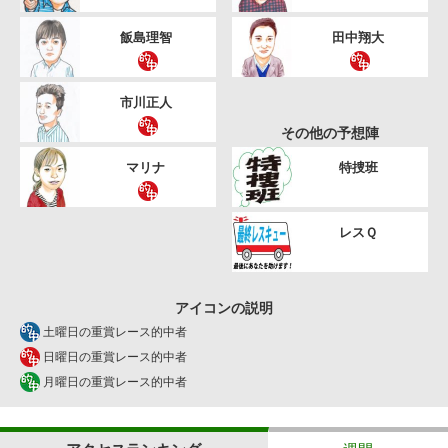
飯島理智
田中翔大
市川正人
その他の予想陣
マリナ
特捜班
レスＱ
アイコンの説明
土曜日の重賞レース的中者
日曜日の重賞レース的中者
月曜日の重賞レース的中者