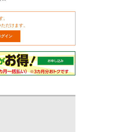
す。
いただけます。
ログイン