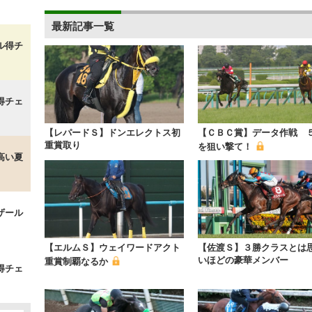
最新記事一覧
ル得チ
得チェ
【レパードＳ】ドンエレクトス初
【ＣＢＣ賞】データ作戦 
重賞取り
を狙い撃て！
高い夏
ザール
【エルムＳ】ウェイワードアクト
【佐渡Ｓ】３勝クラスとは
いほどの豪華メンバー
重賞制覇なるか
得チェ