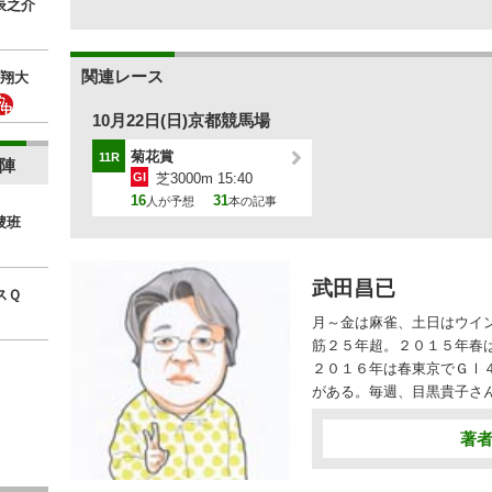
辰之介
関連レース
翔大
10月22日(日)京都競馬場
菊花賞
11R
陣
GI
芝3000m 15:40
16
31
人が予想
本の記事
捜班
武田昌已
スＱ
月～金は麻雀、土日はウイ
筋２５年超。２０１５年春
２０１６年は春東京でＧⅠ
がある。毎週、目黒貴子さ
著