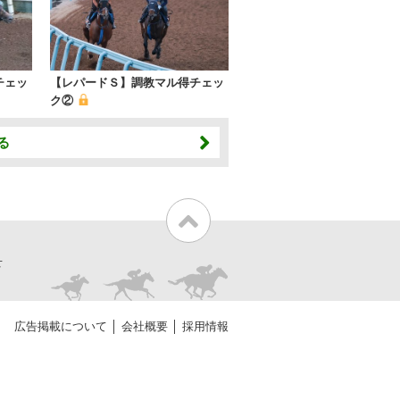
チェッ
【レパードＳ】調教マル得チェッ
ク②
る
せ
広告掲載について
会社概要
採用情報