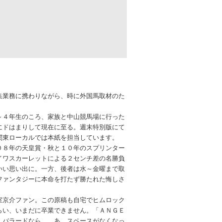
業務に携わりながら、時に外国馬取材のた
４年生のころ、家族と中山競馬場に行った
にドはまりして現在に至る。週末特別版にて
関東ローカルでは本紙を担当しています。
８年の天皇賞・秋と１０年のスプリンター
イワスカーレットによる２センチ差の名勝負
いい思い出に。一方、後者は水～金曜まで取
ファンタジーに本命を打たず勝たれた悔しさ
京介ファン。この原稿も自宅でヒムロック
らい、いまだに卒業できません。「ＡＮＧＥ
、バラードなら……あ、スペースがなくなっ