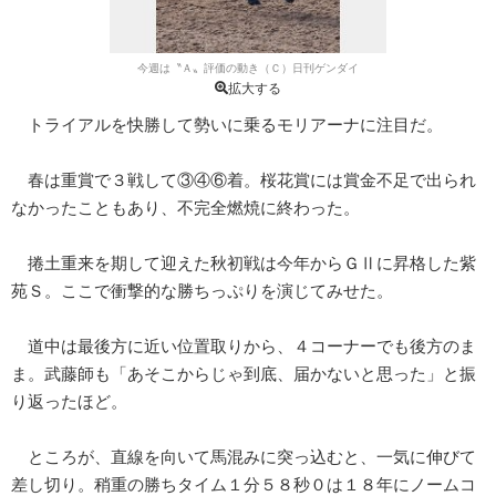
今週は〝Ａ〟評価の動き（Ｃ）日刊ゲンダイ
拡大する
トライアルを快勝して勢いに乗るモリアーナに注目だ。
春は重賞で３戦して③④⑥着。桜花賞には賞金不足で出られ
なかったこともあり、不完全燃焼に終わった。
捲土重来を期して迎えた秋初戦は今年からＧⅡに昇格した紫
苑Ｓ。ここで衝撃的な勝ちっぷりを演じてみせた。
道中は最後方に近い位置取りから、４コーナーでも後方のま
ま。武藤師も「あそこからじゃ到底、届かないと思った」と振
り返ったほど。
ところが、直線を向いて馬混みに突っ込むと、一気に伸びて
差し切り。稍重の勝ちタイム１分５８秒０は１８年にノームコ