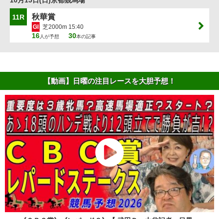
秋華賞
11R
GI
芝2000m 15:40
16
30
人が予想
本の記事
【動画】日曜の注目レースを大胆予想！