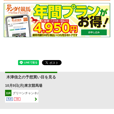
木津信之の予想買い目を見る
10月9日(月)東京競馬場
グリーンチャンネルＣ
11R
馬単
3単