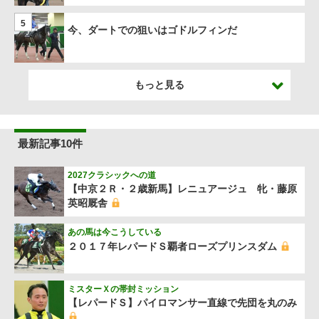
5
今、ダートでの狙いはゴドルフィンだ
もっと見る
最新記事10件
2027クラシックへの道
【中京２Ｒ・２歳新馬】レニュアージュ 牝・藤原
英昭厩舎
あの馬は今こうしている
２０１７年レパードＳ覇者ローズプリンスダム
ミスターＸの帯封ミッション
【レパードＳ】パイロマンサー直線で先団を丸のみ