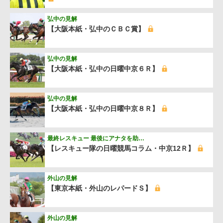
弘中の見解
【大阪本紙・弘中のＣＢＣ賞】
弘中の見解
【大阪本紙・弘中の日曜中京６Ｒ】
弘中の見解
【大阪本紙・弘中の日曜中京８Ｒ】
最終レスキュー 最後にアナタを助…
【レスキュー隊の日曜競馬コラム・中京12Ｒ】
外山の見解
【東京本紙・外山のレパードＳ】
外山の見解