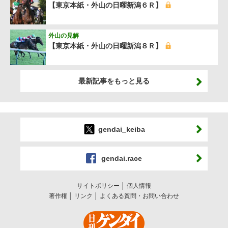
【東京本紙・外山の日曜新潟６Ｒ】
外山の見解
【東京本紙・外山の日曜新潟８Ｒ】
最新記事をもっと見る
gendai_keiba
gendai.race
サイトポリシー
個人情報
著作権
リンク
よくある質問・お問い合わせ