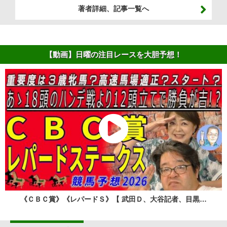
著者詳細、記事一覧へ
【動画】日曜の注目レースを大胆予想！
《ＣＢＣ賞》《レパードＳ》【 武田Ｄ、大谷記者、目黒…