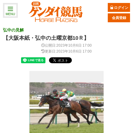
ログイン
MENU
会員登録
弘中の見解
【大阪本紙・弘中の土曜京都10Ｒ】
公開日:2023年10月6日 17:00
更新日:2023年10月6日 17:00