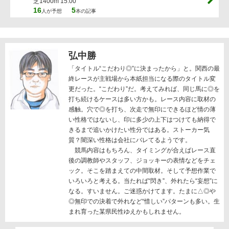
芝1400m 15:00
16
5
人が予想
本の記事
弘中勝
「タイトル“こだわり◎”に決まったから」と。関西の最
終レースが主戦場から本紙担当になる際のタイトル変
更だった。“こだわり”だ。考えてみれば、同じ馬に◎を
打ち続けるケースは多い方かも。レース内容に取材の
感触。穴で◎を打ち、次走で無印にできるほど情の薄
い性格ではないし、印に多少の上下はつけても納得で
きるまで追いかけたい性分ではある。ストーカー気
質？闇深い性格は会社にバレてるようです。
競馬内容はもちろん、タイミングが合えばレース直
後の調教師やスタッフ、ジョッキーの表情などをチェ
ック。そこを踏まえての中間取材。そして予想作業で
いろいろと考える。当たれば“閃き”、外れたら“妄想”に
なる。すいません。ご迷惑かけてます。たまに△◎や
◎無印での決着で外れなど“惜しい”パターンも多い。生
まれ育った某県民性ゆえかもしれません。