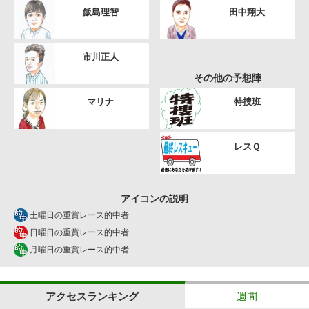
飯島理智
田中翔大
市川正人
その他の予想陣
マリナ
特捜班
レスＱ
アイコンの説明
土曜日の重賞レース的中者
日曜日の重賞レース的中者
月曜日の重賞レース的中者
アクセスランキング
週間