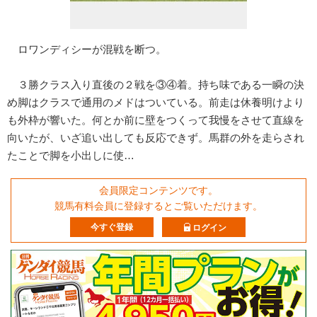
ロワンディシーが混戦を断つ。
３勝クラス入り直後の２戦を③④着。持ち味である一瞬の決
め脚はクラスで通用のメドはついている。前走は休養明けより
も外枠が響いた。何とか前に壁をつくって我慢をさせて直線を
向いたが、いざ追い出しても反応できず。馬群の外を走らされ
たことで脚を小出しに使…
会員限定コンテンツです。
競馬有料会員に登録するとご覧いただけます。
今すぐ登録
ログイン