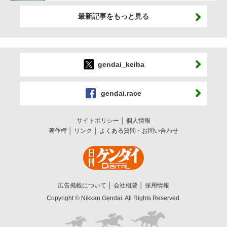
最新記事をもっと見る
gendai_keiba
gendai.race
サイトポリシー
個人情報
著作権
リンク
よくある質問・お問い合わせ
広告掲載について
会社概要
採用情報
Copyright © Nikkan Gendai. All Rights Reserved.