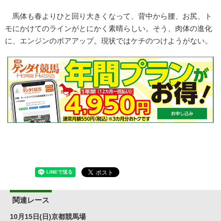
馬体も春よりひと回り大きくなって、背中から腰、お尻、ト
モにかけてのラインがとにかく素晴らしい。そう、肉体の進化
に、エンジンのボアアップ。現状ではケチのつけようがない。
関連レース
10月15日(日)京都競馬場