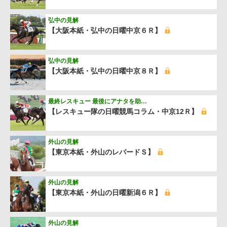
弘中の見解
【大阪本紙・弘中の日曜中京６Ｒ】
弘中の見解
【大阪本紙・弘中の日曜中京８Ｒ】
最終レスキュー 最後にアナタを助…
【レスキュー隊の日曜競馬コラム・中京12Ｒ】
外山の見解
【東京本紙・外山のレパードＳ】
外山の見解
【東京本紙・外山の日曜新潟６Ｒ】
外山の見解