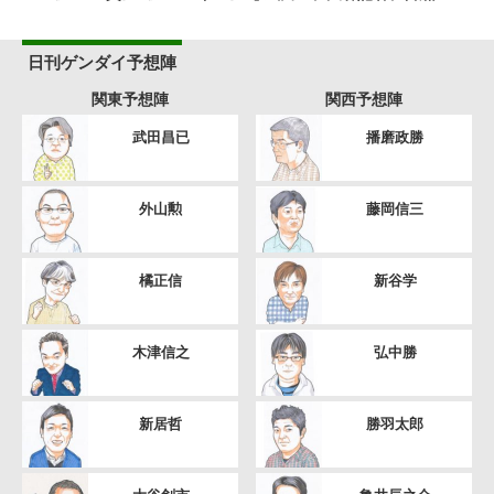
日刊ゲンダイ予想陣
関東予想陣
関西予想陣
武田昌已
播磨政勝
外山勲
藤岡信三
橘正信
新谷学
木津信之
弘中勝
新居哲
勝羽太郎