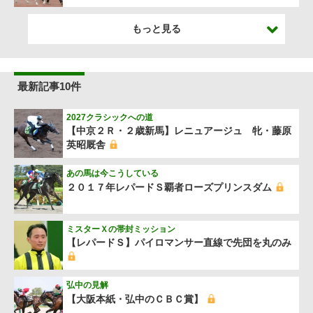
もっと見る
最新記事10件
2027クラシックへの道
【中京２Ｒ・２歳新馬】レニュアージュ 牝・藤原
英昭厩舎
あの馬は今こうしている
２０１７年レパードＳ覇者ローズプリンスダム
ミスターＸの帯封ミッション
【レパードＳ】パイロマンサー直線で先団を丸のみ
弘中の見解
【大阪本紙・弘中のＣＢＣ賞】