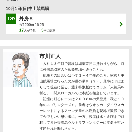
10月1日(日)中山競馬場
外房Ｓ
12R
ダ1200m 16:25
17
3
人が予想
本の記事
市川正人
入社１３年目で普段は編集業務に携わりながら、時
に外国馬取材のため競馬場へ通うことも。
競馬との出合いは小学３～４年生のころ、家族と中
山競馬場に行ったのが運の尽き（？）。見事にドはま
りして現在に至る。週末特別版にてコラム「人気馬を
斬る」、関東ローカルでは本紙を担当しています。
記憶に残るレースは２００８年の天皇賞・秋と１０
年のスプリンターズＳ。前者はウオッカ、ダイワスカ
ーレットによる２センチ差の名勝負を現地で観戦でき
て今でもいい思い出に。一方、後者は水～金曜まで取
材してきた香港馬ウルトラファンタジーに本命を打た
ず勝たれた悔しさから。