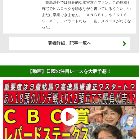
競馬以外では熱狂的な氷室京介ファン。この原稿も
自宅でヒムロックを聴きながら書いているくらい、い
まだに卒業できません。「ＡＮＧＥＬ」や「ＫＩＳ
Ｓ ＭＥ」、バラードなら……あ、スペースがなくな
った。
著者詳細、記事一覧へ
【動画】日曜の注目レースを大胆予想！