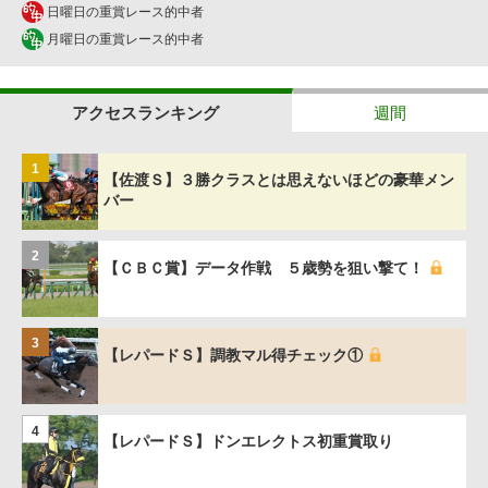
日曜日の重賞レース的中者
月曜日の重賞レース的中者
アクセスランキング
週間
1
【佐渡Ｓ】３勝クラスとは思えないほどの豪華メン
バー
2
【ＣＢＣ賞】データ作戦 ５歳勢を狙い撃て！
3
【レパードＳ】調教マル得チェック①
4
【レパードＳ】ドンエレクトス初重賞取り