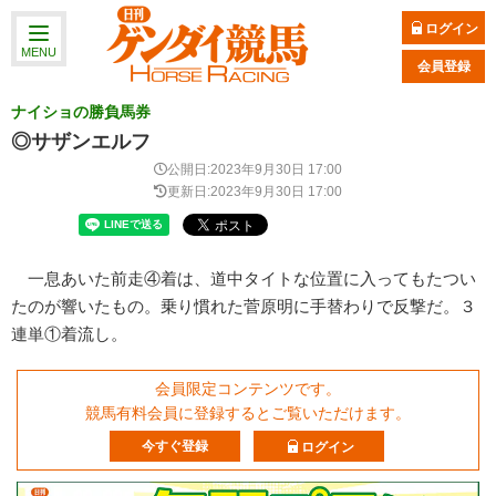
ログイン
MENU
会員登録
ナイショの勝負馬券
◎サザンエルフ
公開日:2023年9月30日 17:00
更新日:2023年9月30日 17:00
一息あいた前走④着は、道中タイトな位置に入ってもたつい
たのが響いたもの。乗り慣れた菅原明に手替わりで反撃だ。３
連単①着流し。
会員限定コンテンツです。
競馬有料会員に登録するとご覧いただけます。
今すぐ登録
ログイン